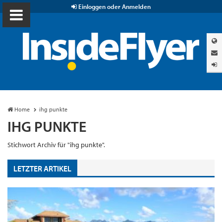
Einloggen oder Anmelden
Home
ihg punkte
IHG PUNKTE
Stichwort Archiv für "ihg punkte".
LETZTER ARTIKEL