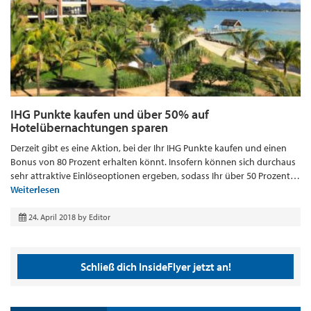
IHG Punkte kaufen und über 50% auf
Hotelübernachtungen sparen
Derzeit gibt es eine Aktion, bei der Ihr IHG Punkte kaufen und einen
Bonus von 80 Prozent erhalten könnt. Insofern können sich durchaus
sehr attraktive Einlöseoptionen ergeben, sodass Ihr über 50 Prozent…
Weiterlesen
24. April 2018
by
Editor
Schließ dich InsideFlyer jetzt an!