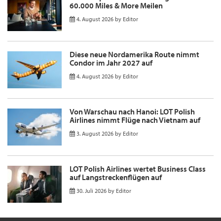
60.000 Miles & More Meilen
4. August 2026
by
Editor
Diese neue Nordamerika Route nimmt
Condor im Jahr 2027 auf
4. August 2026
by
Editor
Von Warschau nach Hanoi: LOT Polish
Airlines nimmt Flüge nach Vietnam auf
3. August 2026
by
Editor
LOT Polish Airlines wertet Business Class
auf Langstreckenflügen auf
30. Juli 2026
by
Editor