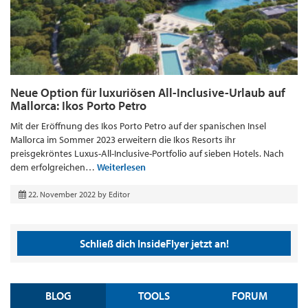
Neue Option für luxuriösen All-Inclusive-Urlaub auf
Mallorca: Ikos Porto Petro
Mit der Eröffnung des Ikos Porto Petro auf der spanischen Insel
Mallorca im Sommer 2023 erweitern die Ikos Resorts ihr
preisgekröntes Luxus-All-Inclusive-Portfolio auf sieben Hotels. Nach
dem erfolgreichen…
Weiterlesen
22. November 2022
by
Editor
Schließ dich InsideFlyer jetzt an!
BLOG
TOOLS
FORUM