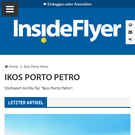
Einloggen oder Anmelden
Home
Ikos Porto Petro
IKOS PORTO PETRO
Stichwort Archiv für "Ikos Porto Petro".
LETZTER ARTIKEL