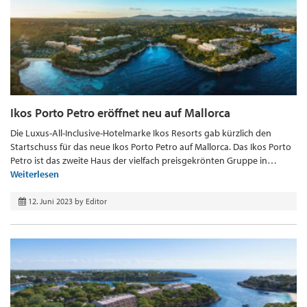
Ikos Porto Petro eröffnet neu auf Mallorca
Die Luxus-All-Inclusive-Hotelmarke Ikos Resorts gab kürzlich den
Startschuss für das neue Ikos Porto Petro auf Mallorca. Das Ikos Porto
Petro ist das zweite Haus der vielfach preisgekrönten Gruppe in…
Weiterlesen
12. Juni 2023
by
Editor