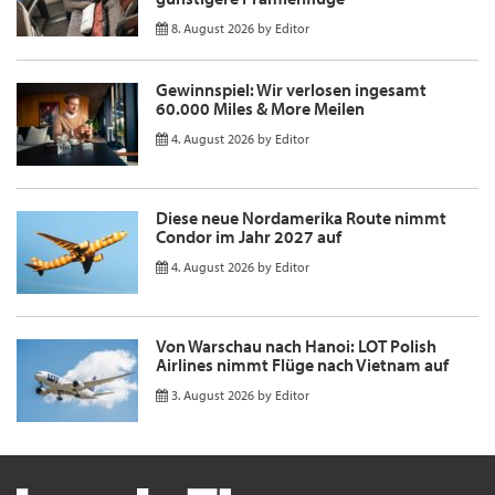
8. August 2026
by
Editor
Gewinnspiel: Wir verlosen ingesamt
60.000 Miles & More Meilen
4. August 2026
by
Editor
Diese neue Nordamerika Route nimmt
Condor im Jahr 2027 auf
4. August 2026
by
Editor
Von Warschau nach Hanoi: LOT Polish
Airlines nimmt Flüge nach Vietnam auf
3. August 2026
by
Editor