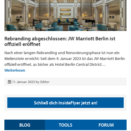
Rebranding abgeschlossen: JW Marriott Berlin ist
offiziell eröffnet
Nach einer langen Rebranding und Renovierungsphase ist nun ein
Meilenstein erreicht: Seit dem 9. Januar 2023 ist das JW Marriott Berlin
offiziell eröffnet. as bisher als Hotel Berlin Central District…
Weiterlesen
11. Januar 2023
by
Editor
Schließ dich InsideFlyer jetzt an!
BLOG
TOOLS
FORUM