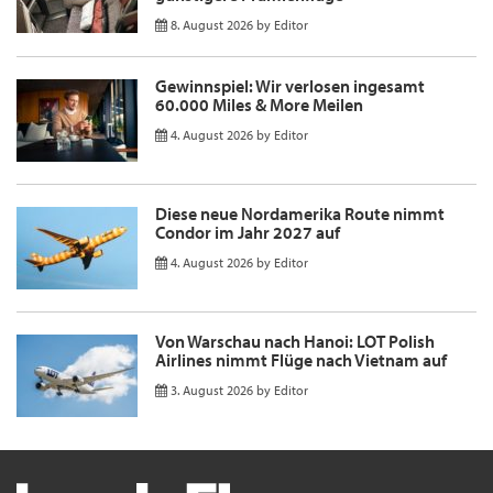
8. August 2026
by
Editor
Gewinnspiel: Wir verlosen ingesamt
60.000 Miles & More Meilen
4. August 2026
by
Editor
Diese neue Nordamerika Route nimmt
Condor im Jahr 2027 auf
4. August 2026
by
Editor
Von Warschau nach Hanoi: LOT Polish
Airlines nimmt Flüge nach Vietnam auf
3. August 2026
by
Editor