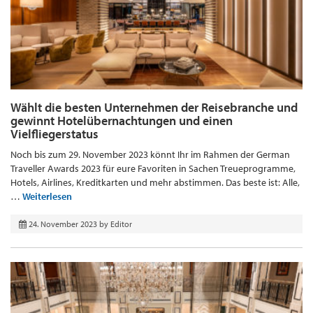
Wählt die besten Unternehmen der Reisebranche und
gewinnt Hotelübernachtungen und einen
Vielfliegerstatus
Noch bis zum 29. November 2023 könnt Ihr im Rahmen der German
Traveller Awards 2023 für eure Favoriten in Sachen Treueprogramme,
Hotels, Airlines, Kreditkarten und mehr abstimmen. Das beste ist: Alle,
…
Weiterlesen
24. November 2023
by
Editor