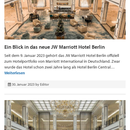
Ein Blick in das neue JW Marriott Hotel Berlin
Seit dem 9. Januar 2023 gehört das JW Marriott Hotel Berlin offiziell
zum Hotelportfolio von Marriott International in Deutschland. Zwar
wurde das Hotel schon zwei Jahre lang als Hotel Berlin Central…
Weiterlesen
30. Januar 2023
by
Editor