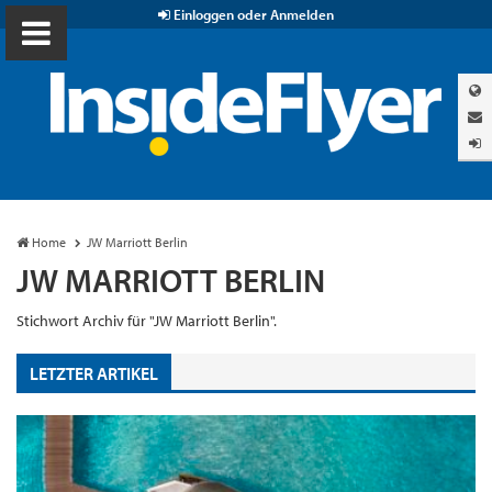
Einloggen oder Anmelden
Home
JW Marriott Berlin
JW MARRIOTT BERLIN
Stichwort Archiv für "JW Marriott Berlin".
LETZTER ARTIKEL