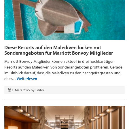
Diese Resorts auf den Malediven locken mit
Sonderangeboten für Marriott Bonvoy Mitglieder
Marriott Bonvoy Mitglieder können aktuell in drei hochkarätigen
Resorts auf den Malediven von Sonderangeboten profitieren. Gerade
im Hinblick darauf, dass die Malediven zu den nachgefragtesten und
eher…
Weiterlesen
1. März 2025
by
Editor