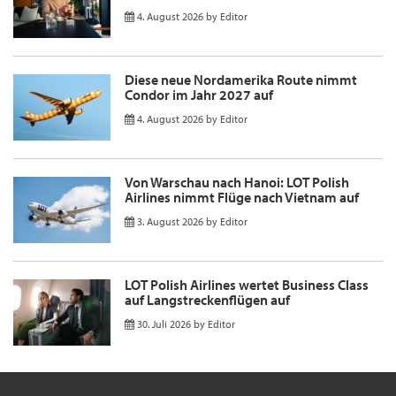
4. August 2026
by
Editor
Diese neue Nordamerika Route nimmt
Condor im Jahr 2027 auf
4. August 2026
by
Editor
Von Warschau nach Hanoi: LOT Polish
Airlines nimmt Flüge nach Vietnam auf
3. August 2026
by
Editor
LOT Polish Airlines wertet Business Class
auf Langstreckenflügen auf
30. Juli 2026
by
Editor