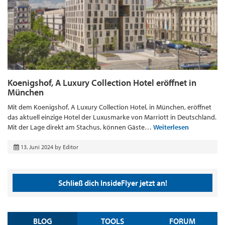
Koenigshof, A Luxury Collection Hotel eröffnet in
München
Mit dem Koenigshof, A Luxury Collection Hotel, in München, eröffnet
das aktuell einzige Hotel der Luxusmarke von Marriott in Deutschland.
Mit der Lage direkt am Stachus, können Gäste…
Weiterlesen
13. Juni 2024
by
Editor
Schließ dich InsideFlyer jetzt an!
BLOG
TOOLS
FORUM