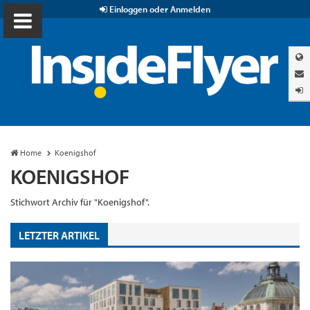
Einloggen oder Anmelden
Home
Koenigshof
KOENIGSHOF
Stichwort Archiv für "Koenigshof".
LETZTER ARTIKEL