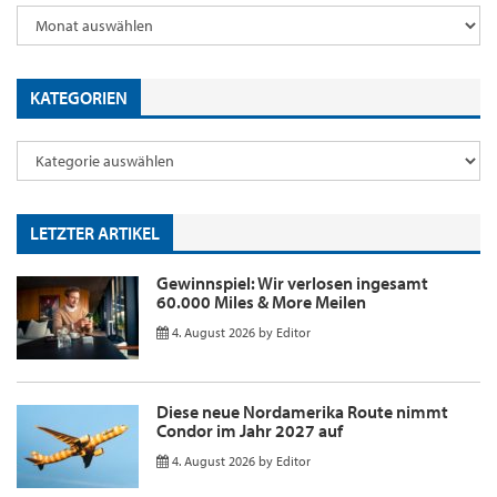
KATEGORIEN
LETZTER ARTIKEL
Gewinnspiel: Wir verlosen ingesamt
60.000 Miles & More Meilen
4. August 2026
by
Editor
Diese neue Nordamerika Route nimmt
Condor im Jahr 2027 auf
4. August 2026
by
Editor