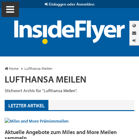
Einloggen oder Anmelden
Home
Lufthansa Meilen
LUFTHANSA MEILEN
Stichwort Archiv für "Lufthansa Meilen".
LETZTER ARTIKEL
Aktuelle Angebote zum Miles and More Meilen
sammeln