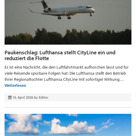
Paukenschlag: Lufthansa stellt CityLine ein und
reduziert die Flotte
Es ist eine Nachricht, die den Luftfahrtmarkt aufhorchen lässt und für
viele Reisende spürbare Folgen hat: Die Lufthansa stellt den Betrieb
ihrer Regionaltochter Lufthansa CityLine mit sofortiger Wirkung…
Weiterlesen
16. April 2026
by
Editor