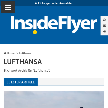
Einloggen oder Anmelden
Home
Lufthansa
LUFTHANSA
Stichwort Archiv für "Lufthansa".
LETZTER ARTIKEL