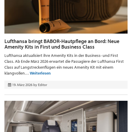
Lufthansa bringt BABOR-Hautpflege an Bord: Neue
Amenity Kits in First und Business Class
Lufthansa aktualisiert ihre Amenity Kits in der Business- und First
Class. Ab Ende März 2026 erwartet die Passagiere der Lufthansa First
Class auf Langstreckenflügen ein neues Amenity Kit mit einem
klangvollen…
Weiterlesen
19. März 2026
by
Editor