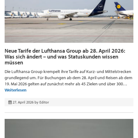
Neue Tarife der Lufthansa Group ab 28. April 2026:
Was sich ändert – und was Statuskunden wissen
müssen
Die Lufthansa Group krempelt ihre Tarife auf Kurz- und Mittelstrecken
grundlegend um. Für Buchungen ab dem 28. April und Reisen ab dem
19. Mai 2026 gelten auf zunächst mehr als 45 Zielen und über 300…
Weiterlesen
27. April 2026
by
Editor