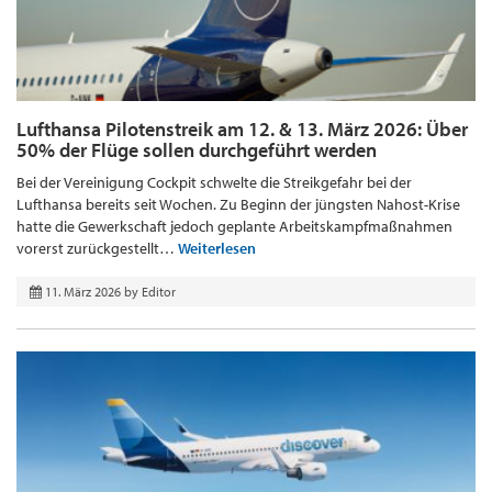
Lufthansa Pilotenstreik am 12. & 13. März 2026: Über
50% der Flüge sollen durchgeführt werden
Bei der Vereinigung Cockpit schwelte die Streikgefahr bei der
Lufthansa bereits seit Wochen. Zu Beginn der jüngsten Nahost-Krise
hatte die Gewerkschaft jedoch geplante Arbeitskampfmaßnahmen
vorerst zurückgestellt…
Weiterlesen
11. März 2026
by
Editor