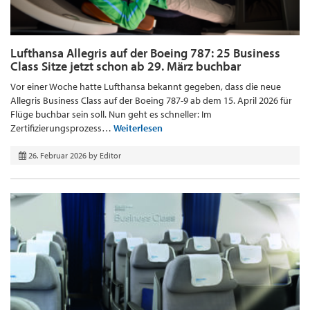
Lufthansa Allegris auf der Boeing 787: 25 Business
Class Sitze jetzt schon ab 29. März buchbar
Vor einer Woche hatte Lufthansa bekannt gegeben, dass die neue
Allegris Business Class auf der Boeing 787-9 ab dem 15. April 2026 für
Flüge buchbar sein soll. Nun geht es schneller: Im
Zertifizierungsprozess…
Weiterlesen
26. Februar 2026
by
Editor