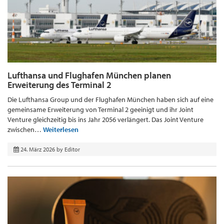
Lufthansa und Flughafen München planen
Erweiterung des Terminal 2
Die Lufthansa Group und der Flughafen München haben sich auf eine
gemeinsame Erweiterung von Terminal 2 geeinigt und ihr Joint
Venture gleichzeitig bis ins Jahr 2056 verlängert. Das Joint Venture
zwischen…
Weiterlesen
24. März 2026
by
Editor