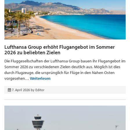
Lufthansa Group erhöht Flugangebot im Sommer
2026 zu beliebten Zielen
Die Fluggesellschaften der Lufthansa Group bauen ihr Flugangebot im
Sommer 2026 zu verschiedenen Zielen deutlich aus. Möglich ist dies
durch Flugzeuge, die ursprünglich für Flüge in den Nahen Osten
vorgesehen…
Weiterlesen
7. April 2026
by
Editor