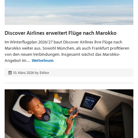
Discover Airlines erweitert Flüge nach Marokko
Im Winterflugplan 2026/27 baut Discover Airlines ihre Flüge nach
Marokko weiter aus. Sowohl München, als auch Frankfurt profitieren
von den neuen Verbindungen. Insgesamt wächst das Marokko-
Angebot im…
Weiterlesen
10. März 2026
by
Editor