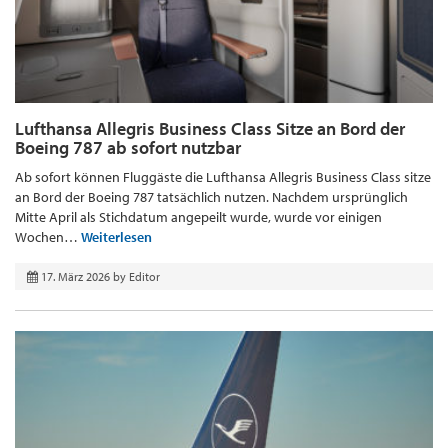
Lufthansa Allegris Business Class Sitze an Bord der
Boeing 787 ab sofort nutzbar
Ab sofort können Fluggäste die Lufthansa Allegris Business Class sitze
an Bord der Boeing 787 tatsächlich nutzen. Nachdem ursprünglich
Mitte April als Stichdatum angepeilt wurde, wurde vor einigen
Wochen…
Weiterlesen
17. März 2026
by
Editor