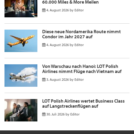
60.000 Miles & More Meilen
4. August 2026
by
Editor
Diese neue Nordamerika Route nimmt
Condor im Jahr 2027 auf
4. August 2026
by
Editor
Von Warschau nach Hanoi: LOT Polish
Airlines nimmt Flüge nach Vietnam auf
3. August 2026
by
Editor
LOT Polish Airlines wertet Business Class
auf Langstreckenflügen auf
30. Juli 2026
by
Editor