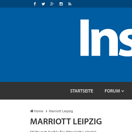
STARTSEITE
FORUM
Home
Marriott Leipzig
MARRIOTT LEIPZIG