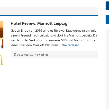
Hotel Review: Marriott Leipzig
Gegen Ende von 2016 ging es für zwei Tage gemeinsam mit
einem Freund nach Leipzig und dort ins Marriott Leipzig. Da
wir dank der Verknüpfung unserer SPG und Marriott Konten
jeder über den Marriott Platinum…
Weiterlesen
30. Januar 2017
by
Editor