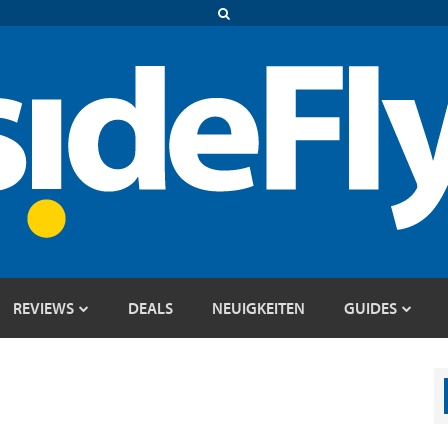
REVIEWS
DEALS
NEUIGKEITEN
GUIDES