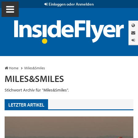
Einloggen oder Anmelden
Home
Miles&Smiles
MILES&SMILES
Stichwort Archiv für "Miles&Smiles".
LETZTER ARTIKEL