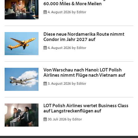
60.000 Miles & More Meilen
4. August 2026
by
Editor
Diese neue Nordamerika Route nimmt
Condor im Jahr 2027 auf
4. August 2026
by
Editor
Von Warschau nach Hanoi: LOT Polish
Airlines nimmt Flüge nach Vietnam auf
3. August 2026
by
Editor
LOT Polish Airlines wertet Business Class
auf Langstreckenflügen auf
30. Juli 2026
by
Editor