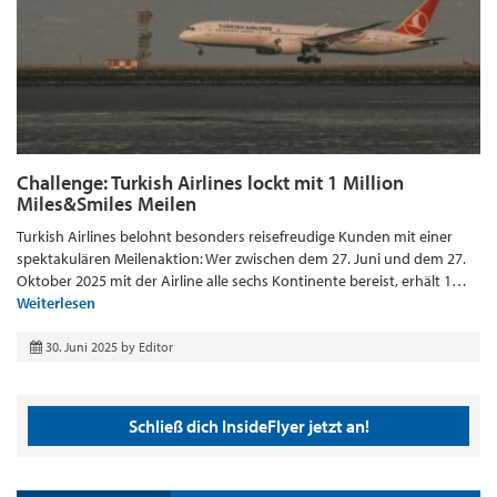
Challenge: Turkish Airlines lockt mit 1 Million
Miles&Smiles Meilen
Turkish Airlines belohnt besonders reisefreudige Kunden mit einer
spektakulären Meilenaktion: Wer zwischen dem 27. Juni und dem 27.
Oktober 2025 mit der Airline alle sechs Kontinente bereist, erhält 1…
Weiterlesen
30. Juni 2025
by
Editor
Schließ dich InsideFlyer jetzt an!