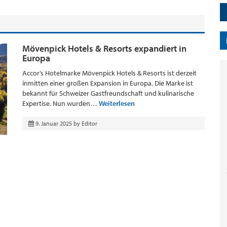
Mövenpick Hotels & Resorts expandiert in
Europa
Accor’s Hotelmarke Mövenpick Hotels & Resorts ist derzeit
inmitten einer großen Expansion in Europa. Die Marke ist
bekannt für Schweizer Gastfreundschaft und kulinarische
Expertise. Nun wurden…
Weiterlesen
9. Januar 2025
by
Editor