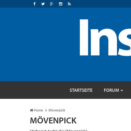
STARTSEITE
FORUM
Home
Mövenpick
MÖVENPICK