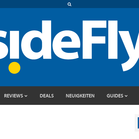
REVIEWS
DEALS
NEUIGKEITEN
GUIDES