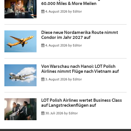
60.000 Miles & More Meilen
4. August 2026
by
Editor
Diese neue Nordamerika Route nimmt
Condor im Jahr 2027 auf
4. August 2026
by
Editor
Von Warschau nach Hanoi: LOT Polish
Airlines nimmt Flüge nach Vietnam auf
3. August 2026
by
Editor
LOT Polish Airlines wertet Business Class
auf Langstreckenflügen auf
30. Juli 2026
by
Editor