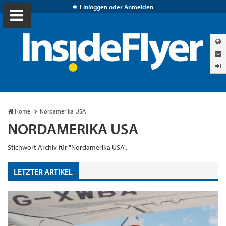
Einloggen oder Anmelden
Home
Nordamerika USA
NORDAMERIKA USA
Stichwort Archiv für "Nordamerika USA".
LETZTER ARTIKEL