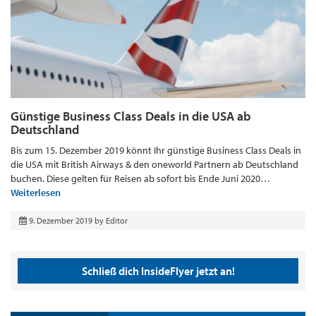
Günstige Business Class Deals in die USA ab
Deutschland
Bis zum 15. Dezember 2019 könnt Ihr günstige Business Class Deals in
die USA mit British Airways & den oneworld Partnern ab Deutschland
buchen. Diese gelten für Reisen ab sofort bis Ende Juni 2020…
Weiterlesen
9. Dezember 2019
by
Editor
Schließ dich InsideFlyer jetzt an!