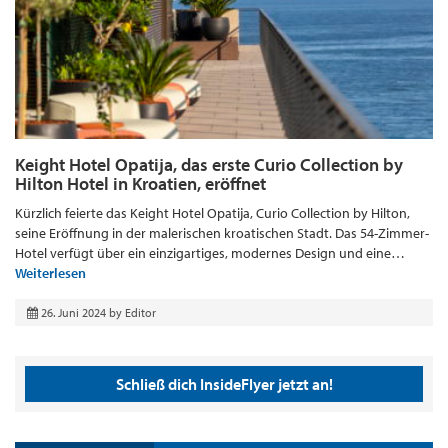
Keight Hotel Opatija, das erste Curio Collection by
Hilton Hotel in Kroatien, eröffnet
Kürzlich feierte das Keight Hotel Opatija, Curio Collection by Hilton,
seine Eröffnung in der malerischen kroatischen Stadt. Das 54-Zimmer-
Hotel verfügt über ein einzigartiges, modernes Design und eine…
Weiterlesen
26. Juni 2024
by
Editor
Schließ dich InsideFlyer jetzt an!