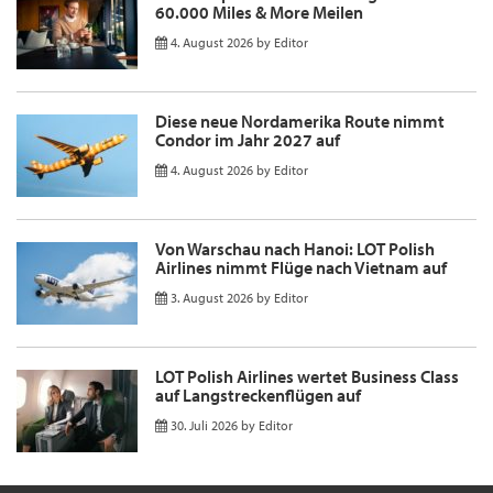
60.000 Miles & More Meilen
4. August 2026
by
Editor
Diese neue Nordamerika Route nimmt
Condor im Jahr 2027 auf
4. August 2026
by
Editor
Von Warschau nach Hanoi: LOT Polish
Airlines nimmt Flüge nach Vietnam auf
3. August 2026
by
Editor
LOT Polish Airlines wertet Business Class
auf Langstreckenflügen auf
30. Juli 2026
by
Editor