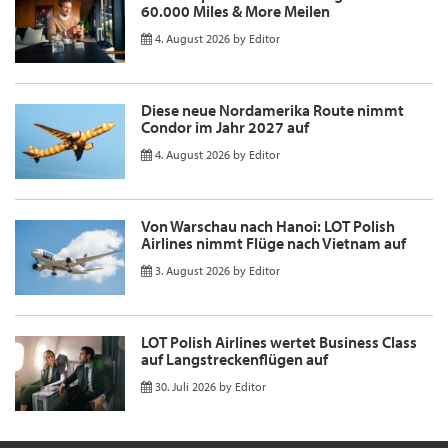
60.000 Miles & More Meilen
4. August 2026
by
Editor
Diese neue Nordamerika Route nimmt
Condor im Jahr 2027 auf
4. August 2026
by
Editor
Von Warschau nach Hanoi: LOT Polish
Airlines nimmt Flüge nach Vietnam auf
3. August 2026
by
Editor
LOT Polish Airlines wertet Business Class
auf Langstreckenflügen auf
30. Juli 2026
by
Editor