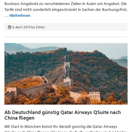
Business Angebote zu verschiedenen Zielen in Asien um Angebot. Die
Tarife sind nicht sonderlich eingeschränkt in Sachen der Buchungsfrist,
…
Weiterlesen
4. April 2019
by
Editor
Ab Deutschland günstig Qatar Airways QSuite nach
China fliegen
Mit Start in München könnt Ihr derzeit günstig die Qatar Airways