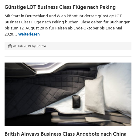
Günstige LOT Business Class Flüge nach Peking
Mit Start in Deutschland und Wien könnt Ihr derzeit günstige LOT
Business Class Flüge nach Peking buchen. Diese gelten für Buchungen
bis zum 12. August 2019 für Reisen ab Ende Oktober bis Ende Mai
2020…
Weiterlesen
28. Juli 2019
by
Editor
British Airways Business Class Angebote nach China