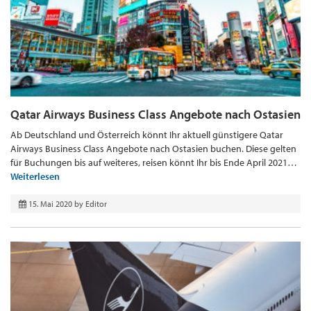
Qatar Airways Business Class Angebote nach Ostasien
Ab Deutschland und Österreich könnt Ihr aktuell günstigere Qatar
Airways Business Class Angebote nach Ostasien buchen. Diese gelten
für Buchungen bis auf weiteres, reisen könnt Ihr bis Ende April 2021…
Weiterlesen
15. Mai 2020
by
Editor