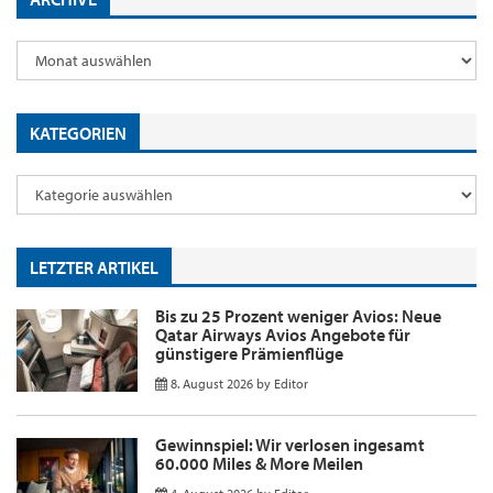
KATEGORIEN
LETZTER ARTIKEL
Bis zu 25 Prozent weniger Avios: Neue
Qatar Airways Avios Angebote für
günstigere Prämienflüge
8. August 2026
by
Editor
Gewinnspiel: Wir verlosen ingesamt
60.000 Miles & More Meilen