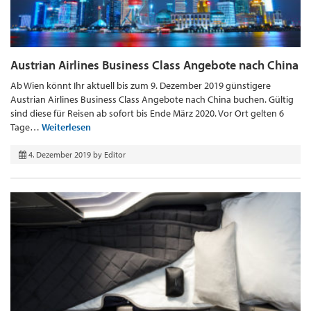
Austrian Airlines Business Class Angebote nach China
Ab Wien könnt Ihr aktuell bis zum 9. Dezember 2019 günstigere
Austrian Airlines Business Class Angebote nach China buchen. Gültig
sind diese für Reisen ab sofort bis Ende März 2020. Vor Ort gelten 6
Tage…
Weiterlesen
4. Dezember 2019
by
Editor