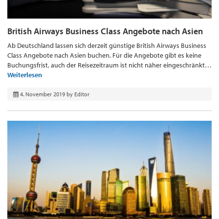
British Airways Business Class Angebote nach Asien
Ab Deutschland lassen sich derzeit günstige British Airways Business
Class Angebote nach Asien buchen. Für die Angebote gibt es keine
Buchungsfrist, auch der Reisezeitraum ist nicht näher eingeschränkt…
Weiterlesen
4. November 2019
by
Editor