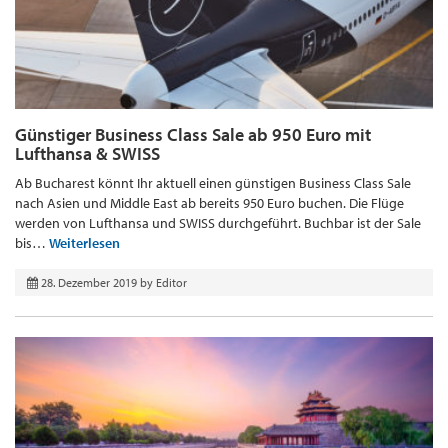
Günstiger Business Class Sale ab 950 Euro mit
Lufthansa & SWISS
Ab Bucharest könnt Ihr aktuell einen günstigen Business Class Sale
nach Asien und Middle East ab bereits 950 Euro buchen. Die Flüge
werden von Lufthansa und SWISS durchgeführt. Buchbar ist der Sale
bis…
Weiterlesen
28. Dezember 2019
by
Editor