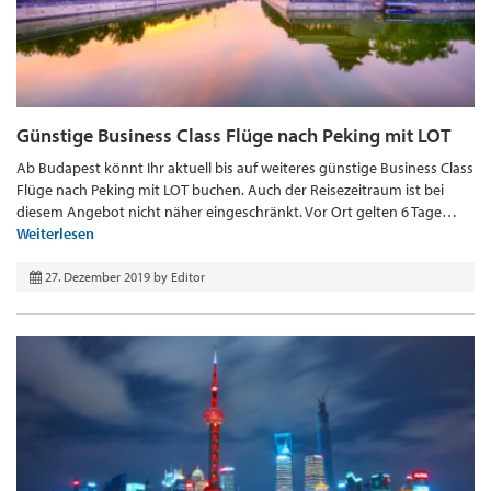
Günstige Business Class Flüge nach Peking mit LOT
Ab Budapest könnt Ihr aktuell bis auf weiteres günstige Business Class
Flüge nach Peking mit LOT buchen. Auch der Reisezeitraum ist bei
diesem Angebot nicht näher eingeschränkt. Vor Ort gelten 6 Tage…
Weiterlesen
27. Dezember 2019
by
Editor