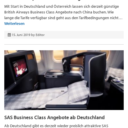
Mit Start in Deutschland und Österreich lassen sich derzeit günstige
British Airways Business Class Angebote nach China buchen. Wie
lange die Tarife verfügbar sind geht aus den Tarifbedingungen nicht…
Weiterlesen
15. Juni 2019
by
Editor
SAS Business Class Angebote ab Deutschland
Ab Deutschland gibt es derzeit wieder preislich attraktive SAS