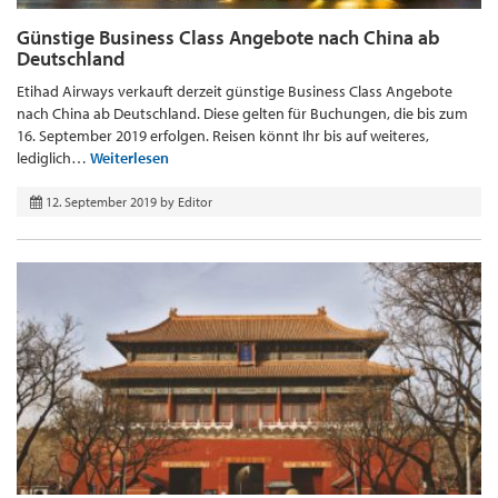
Günstige Business Class Angebote nach China ab
Deutschland
Etihad Airways verkauft derzeit günstige Business Class Angebote
nach China ab Deutschland. Diese gelten für Buchungen, die bis zum
16. September 2019 erfolgen. Reisen könnt Ihr bis auf weiteres,
lediglich…
Weiterlesen
12. September 2019
by
Editor