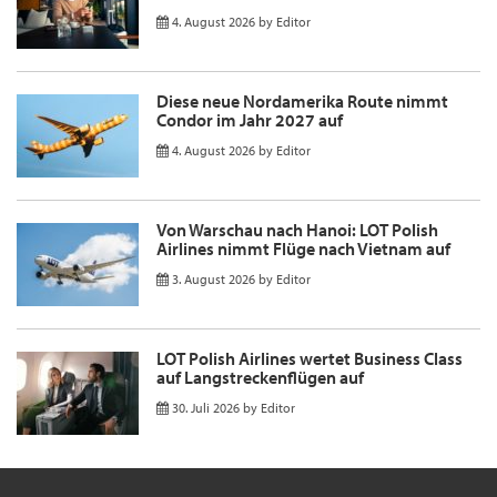
4. August 2026
by
Editor
Diese neue Nordamerika Route nimmt
Condor im Jahr 2027 auf
4. August 2026
by
Editor
Von Warschau nach Hanoi: LOT Polish
Airlines nimmt Flüge nach Vietnam auf
3. August 2026
by
Editor
LOT Polish Airlines wertet Business Class
auf Langstreckenflügen auf
30. Juli 2026
by
Editor