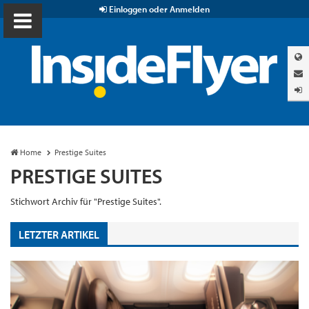
Einloggen oder Anmelden
Home
Prestige Suites
PRESTIGE SUITES
Stichwort Archiv für "Prestige Suites".
LETZTER ARTIKEL