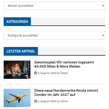
KATEGORIEN
LETZTER ARTIKEL
Gewinnspiel: Wir verlosen ingesamt
60.000 Miles & More Meilen
4. August 2026
by
Editor
Diese neue Nordamerika Route nimmt
Condor im Jahr 2027 auf
4. August 2026
by
Editor