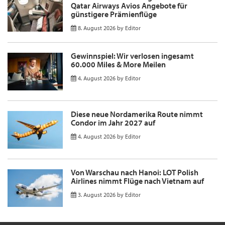
Qatar Airways Avios Angebote für
günstigere Prämienflüge
8. August 2026
by
Editor
Gewinnspiel: Wir verlosen ingesamt
60.000 Miles & More Meilen
4. August 2026
by
Editor
Diese neue Nordamerika Route nimmt
Condor im Jahr 2027 auf
4. August 2026
by
Editor
Von Warschau nach Hanoi: LOT Polish
Airlines nimmt Flüge nach Vietnam auf
3. August 2026
by
Editor