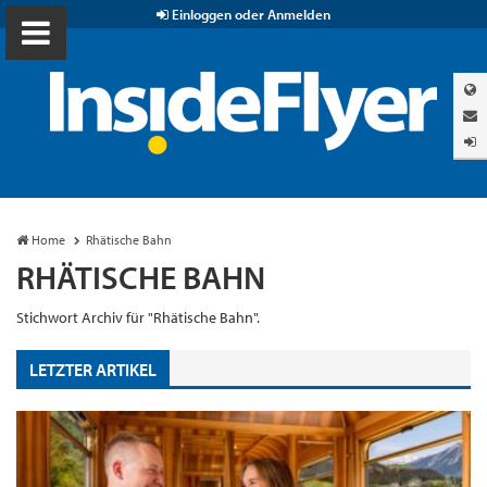
Einloggen oder Anmelden
Home
Rhätische Bahn
RHÄTISCHE BAHN
Stichwort Archiv für "Rhätische Bahn".
LETZTER ARTIKEL