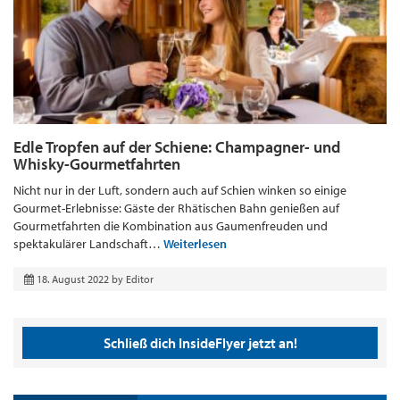
Edle Tropfen auf der Schiene: Champagner- und
Whisky-Gourmetfahrten
Nicht nur in der Luft, sondern auch auf Schien winken so einige
Gourmet-Erlebnisse: Gäste der Rhätischen Bahn genießen auf
Gourmetfahrten die Kombination aus Gaumenfreuden und
spektakulärer Landschaft…
Weiterlesen
18. August 2022
by
Editor
Schließ dich InsideFlyer jetzt an!