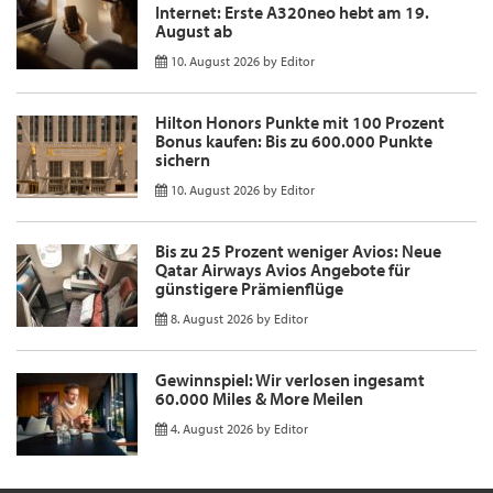
Internet: Erste A320neo hebt am 19.
August ab
10. August 2026
by
Editor
Hilton Honors Punkte mit 100 Prozent
Bonus kaufen: Bis zu 600.000 Punkte
sichern
10. August 2026
by
Editor
Bis zu 25 Prozent weniger Avios: Neue
Qatar Airways Avios Angebote für
günstigere Prämienflüge
8. August 2026
by
Editor
Gewinnspiel: Wir verlosen ingesamt
60.000 Miles & More Meilen
4. August 2026
by
Editor