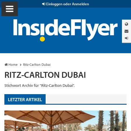
Einloggen oder Anmelden
Home
Ritz-Carlton Dubai
RITZ-CARLTON DUBAI
Stichwort Archiv für "Ritz-Carlton Dubai".
LETZTER ARTIKEL