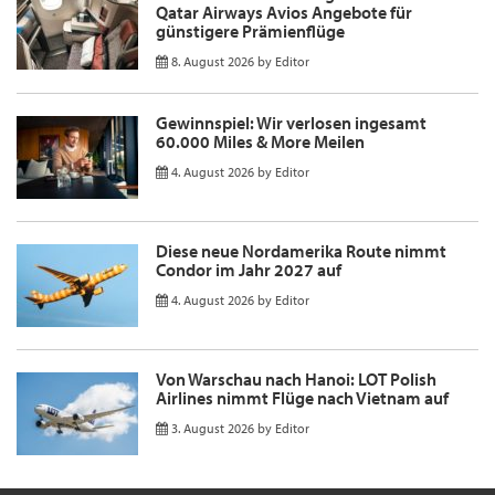
Qatar Airways Avios Angebote für
günstigere Prämienflüge
8. August 2026
by
Editor
Gewinnspiel: Wir verlosen ingesamt
60.000 Miles & More Meilen
4. August 2026
by
Editor
Diese neue Nordamerika Route nimmt
Condor im Jahr 2027 auf
4. August 2026
by
Editor
Von Warschau nach Hanoi: LOT Polish
Airlines nimmt Flüge nach Vietnam auf
3. August 2026
by
Editor