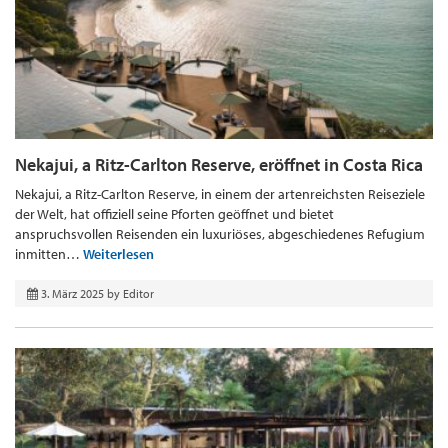
Nekajui, a Ritz-Carlton Reserve, eröffnet in Costa Rica
Nekajui, a Ritz-Carlton Reserve, in einem der artenreichsten Reiseziele
der Welt, hat offiziell seine Pforten geöffnet und bietet
anspruchsvollen Reisenden ein luxuriöses, abgeschiedenes Refugium
inmitten…
Weiterlesen
3. März 2025
by
Editor