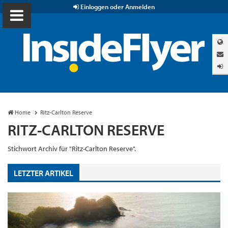
Einloggen oder Anmelden
Home
Ritz-Carlton Reserve
RITZ-CARLTON RESERVE
Stichwort Archiv für "Ritz-Carlton Reserve".
LETZTER ARTIKEL