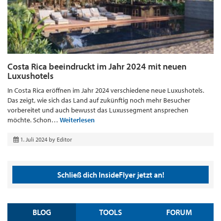
Costa Rica beeindruckt im Jahr 2024 mit neuen
Luxushotels
In Costa Rica eröffnen im Jahr 2024 verschiedene neue Luxushotels.
Das zeigt, wie sich das Land auf zukünftig noch mehr Besucher
vorbereitet und auch bewusst das Luxussegment ansprechen
möchte. Schon…
Weiterlesen
1. Juli 2024
by
Editor
Schließ dich InsideFlyer jetzt an!
BLOG
TOOLS
FORUM