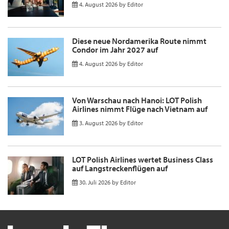
4. August 2026
by
Editor
Diese neue Nordamerika Route nimmt
Condor im Jahr 2027 auf
4. August 2026
by
Editor
Von Warschau nach Hanoi: LOT Polish
Airlines nimmt Flüge nach Vietnam auf
3. August 2026
by
Editor
LOT Polish Airlines wertet Business Class
auf Langstreckenflügen auf
30. Juli 2026
by
Editor