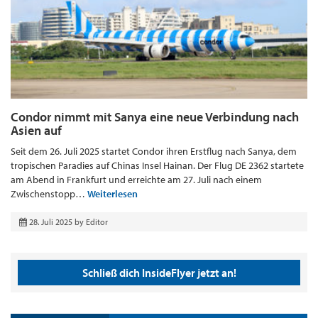
Condor nimmt mit Sanya eine neue Verbindung nach
Asien auf
Seit dem 26. Juli 2025 startet Condor ihren Erstflug nach Sanya, dem
tropischen Paradies auf Chinas Insel Hainan. Der Flug DE 2362 startete
am Abend in Frankfurt und erreichte am 27. Juli nach einem
Zwischenstopp…
Weiterlesen
28. Juli 2025
by
Editor
Schließ dich InsideFlyer jetzt an!