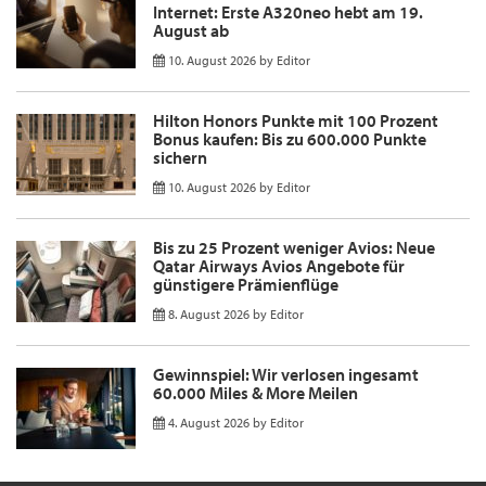
Internet: Erste A320neo hebt am 19.
August ab
10. August 2026
by
Editor
Hilton Honors Punkte mit 100 Prozent
Bonus kaufen: Bis zu 600.000 Punkte
sichern
10. August 2026
by
Editor
Bis zu 25 Prozent weniger Avios: Neue
Qatar Airways Avios Angebote für
günstigere Prämienflüge
8. August 2026
by
Editor
Gewinnspiel: Wir verlosen ingesamt
60.000 Miles & More Meilen
4. August 2026
by
Editor