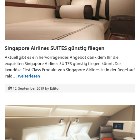
Singapore Airlines SUITES günstig fliegen
Aktuell gibt es ein hervorragendes Angebot dank dem Ihr die
exquisiten Singapore Airlines SUITES günstig fliegen könnt. Das
luxuriöse First Class Produkt von Singapore Airlines ist in der Regel auf
Paid…
Weiterlesen
12. September 2019
by
Editor