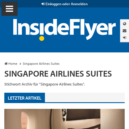
Einloggen oder Anmelden
Home
Singapore Airlines Suites
SINGAPORE AIRLINES SUITES
Stichwort Archiv für "Singapore Airlines Suites".
LETZTER ARTIKEL