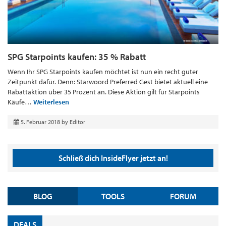
SPG Starpoints kaufen: 35 % Rabatt
Wenn Ihr SPG Starpoints kaufen möchtet ist nun ein recht guter
Zeitpunkt dafür. Denn: Starwoord Preferred Gest bietet aktuell eine
Rabattaktion über 35 Prozent an. Diese Aktion gilt für Starpoints
Käufe…
Weiterlesen
5. Februar 2018
by
Editor
Schließ dich InsideFlyer jetzt an!
BLOG
TOOLS
FORUM
DEALS