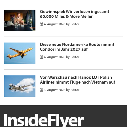
Gewinnspiel: Wir verlosen ingesamt
60.000 Miles & More Meilen
4. August 2026
by
Editor
Diese neue Nordamerika Route nimmt
Condor im Jahr 2027 auf
4. August 2026
by
Editor
Von Warschau nach Hanoi: LOT Polish
Airlines nimmt Flüge nach Vietnam auf
3. August 2026
by
Editor