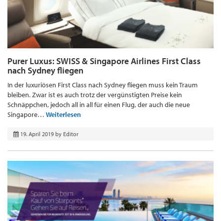
Purer Luxus: SWISS & Singapore Airlines First Class
nach Sydney fliegen
In der luxuriösen First Class nach Sydney fliegen muss kein Traum
bleiben. Zwar ist es auch trotz der vergünstigten Preise kein
Schnäppchen, jedoch all in all für einen Flug, der auch die neue
Singapore…
Weiterlesen
19. April 2019
by
Editor