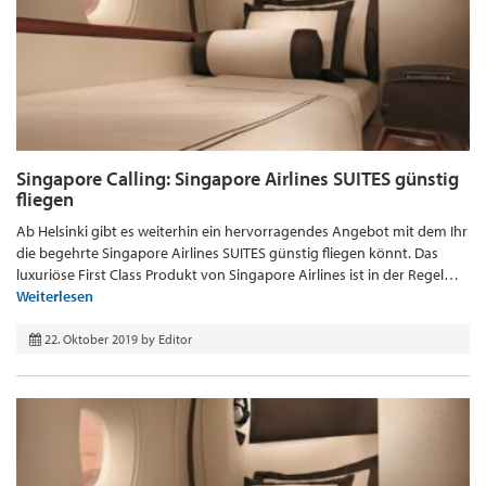
Singapore Calling: Singapore Airlines SUITES günstig
fliegen
Ab Helsinki gibt es weiterhin ein hervorragendes Angebot mit dem Ihr
die begehrte Singapore Airlines SUITES günstig fliegen könnt. Das
luxuriöse First Class Produkt von Singapore Airlines ist in der Regel…
Weiterlesen
22. Oktober 2019
by
Editor