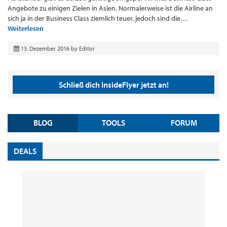
Angebote zu einigen Zielen in Asien. Normalerweise ist die Airline an
sich ja in der Business Class ziemlich teuer, jedoch sind die…
Weiterlesen
13. Dezember 2016
by
Editor
Schließ dich InsideFlyer jetzt an!
BLOG
TOOLS
FORUM
DEALS