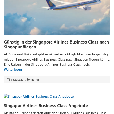
Günstig in der Singapore Airlines Business Class nach
Singapur fliegen
Ab Sofia und Bukarest gibt es aktuell eine Möglichkeit wie Ihr günstig
mit der Singapore Airlines Business Class nach Singapur fliegen könnt.
Eine Reisen in der Singapore Airlines Business Class nach…
Weiterlesen
8. März 2017
by
Editor
Singapur Airlines Business Class Angebote
Ab Istanbul gibt es derzeit günstige Singapur Airlines Business Class