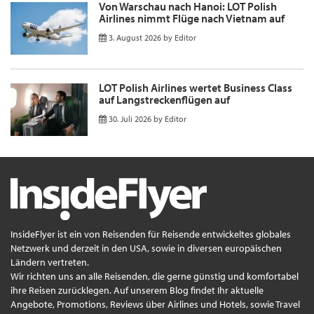
Von Warschau nach Hanoi: LOT Polish
Airlines nimmt Flüge nach Vietnam auf
3. August 2026
by
Editor
LOT Polish Airlines wertet Business Class
auf Langstreckenflügen auf
30. Juli 2026
by
Editor
InsideFlyer ist ein von Reisenden für Reisende entwickeltes globales
Netzwerk und derzeit in den USA, sowie in diversen europäischen
Ländern vertreten.
Wir richten uns an alle Reisenden, die gerne günstig und komfortabel
ihre Reisen zurücklegen. Auf unserem Blog findet Ihr aktuelle
Angebote, Promotions, Reviews über Airlines und Hotels, sowie Travel