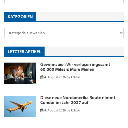
KATEGORIEN
LETZTER ARTIKEL
Gewinnspiel: Wir verlosen ingesamt
60.000 Miles & More Meilen
4. August 2026
by
Editor
Diese neue Nordamerika Route nimmt
Condor im Jahr 2027 auf
4. August 2026
by
Editor