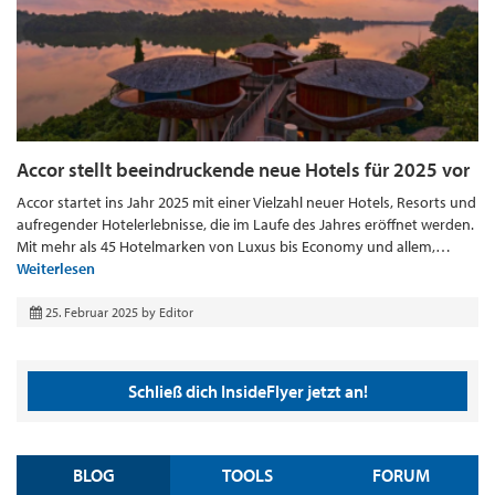
Accor stellt beeindruckende neue Hotels für 2025 vor
Accor startet ins Jahr 2025 mit einer Vielzahl neuer Hotels, Resorts und
aufregender Hotelerlebnisse, die im Laufe des Jahres eröffnet werden.
Mit mehr als 45 Hotelmarken von Luxus bis Economy und allem,…
Weiterlesen
25. Februar 2025
by
Editor
Schließ dich InsideFlyer jetzt an!
BLOG
TOOLS
FORUM