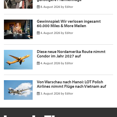
8. August 2026
by
Editor
Gewinnspiel: Wir verlosen ingesamt
60.000 Miles & More Meilen
4. August 2026
by
Editor
Diese neue Nordamerika Route nimmt
Condor im Jahr 2027 auf
4. August 2026
by
Editor
Von Warschau nach Hanoi: LOT Polish
Airlines nimmt Flüge nach Vietnam auf
3. August 2026
by
Editor