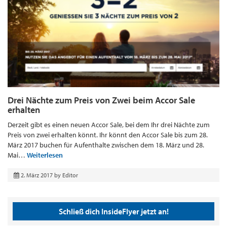
Drei Nächte zum Preis von Zwei beim Accor Sale
erhalten
Derzeit gibt es einen neuen Accor Sale, bei dem Ihr drei Nächte zum
Preis von zwei erhalten könnt. Ihr könnt den Accor Sale bis zum 28.
März 2017 buchen für Aufenthalte zwischen dem 18. März und 28.
Mai…
Weiterlesen
2. März 2017
by
Editor
Schließ dich InsideFlyer jetzt an!