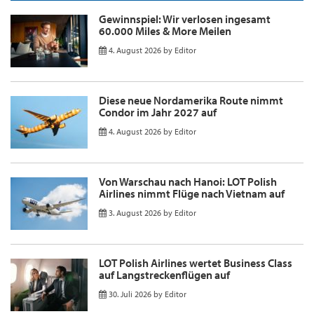
Gewinnspiel: Wir verlosen ingesamt
60.000 Miles & More Meilen
4. August 2026
by
Editor
Diese neue Nordamerika Route nimmt
Condor im Jahr 2027 auf
4. August 2026
by
Editor
Von Warschau nach Hanoi: LOT Polish
Airlines nimmt Flüge nach Vietnam auf
3. August 2026
by
Editor
LOT Polish Airlines wertet Business Class
auf Langstreckenflügen auf
30. Juli 2026
by
Editor