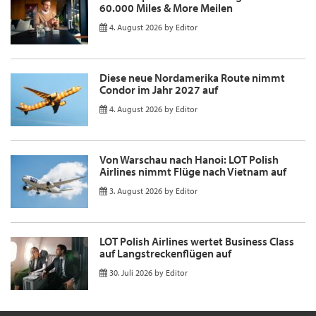
60.000 Miles & More Meilen
4. August 2026
by
Editor
Diese neue Nordamerika Route nimmt
Condor im Jahr 2027 auf
4. August 2026
by
Editor
Von Warschau nach Hanoi: LOT Polish
Airlines nimmt Flüge nach Vietnam auf
3. August 2026
by
Editor
LOT Polish Airlines wertet Business Class
auf Langstreckenflügen auf
30. Juli 2026
by
Editor