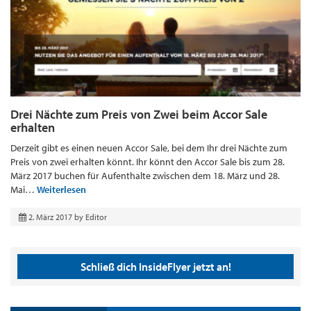
Drei Nächte zum Preis von Zwei beim Accor Sale
erhalten
Derzeit gibt es einen neuen Accor Sale, bei dem Ihr drei Nächte zum
Preis von zwei erhalten könnt. Ihr könnt den Accor Sale bis zum 28.
März 2017 buchen für Aufenthalte zwischen dem 18. März und 28.
Mai…
Weiterlesen
2. März 2017
by
Editor
Schließ dich InsideFlyer jetzt an!