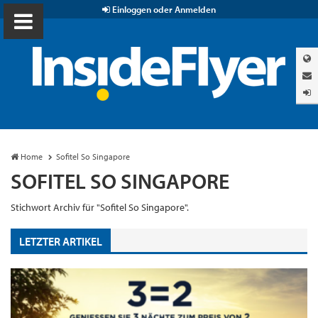
Einloggen oder Anmelden
Home
Sofitel So Singapore
SOFITEL SO SINGAPORE
Stichwort Archiv für "Sofitel So Singapore".
LETZTER ARTIKEL