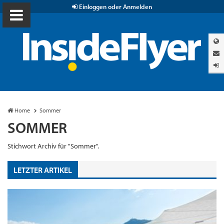
Einloggen oder Anmelden
Home
Sommer
SOMMER
Stichwort Archiv für "Sommer".
LETZTER ARTIKEL