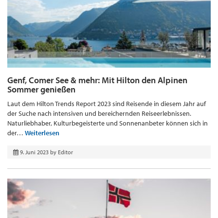
Genf, Comer See & mehr: Mit Hilton den Alpinen
Sommer genießen
Laut dem Hilton Trends Report 2023 sind Reisende in diesem Jahr auf
der Suche nach intensiven und bereichernden Reiseerlebnissen.
Naturliebhaber, Kulturbegeisterte und Sonnenanbeter können sich in
der…
Weiterlesen
9. Juni 2023
by
Editor