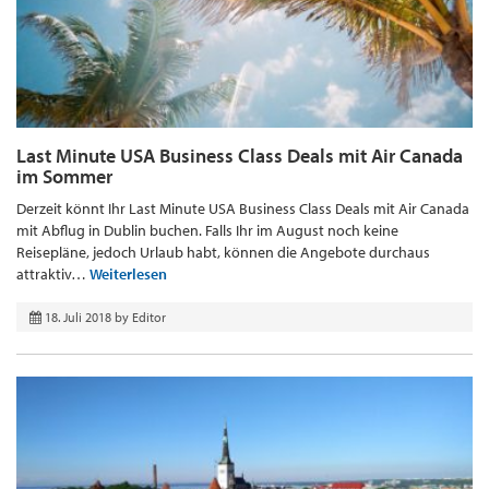
Last Minute USA Business Class Deals mit Air Canada
im Sommer
Derzeit könnt Ihr Last Minute USA Business Class Deals mit Air Canada
mit Abflug in Dublin buchen. Falls Ihr im August noch keine
Reisepläne, jedoch Urlaub habt, können die Angebote durchaus
attraktiv…
Weiterlesen
18. Juli 2018
by
Editor