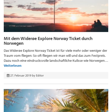
Mit dem Widerøe Explore Norway Ticket durch
Norwegen
Das Widerøe Explore Norway Ticket ist für viele mehr oder weniger der
Traum vom fliegen: So oft fliegen wir man will und das zum Festpreis.
Dazu noch eine eindrucksvolle landschaftliche Kulisse wie Norwegen…
Weiterlesen
27. Februar 2019
by
Editor