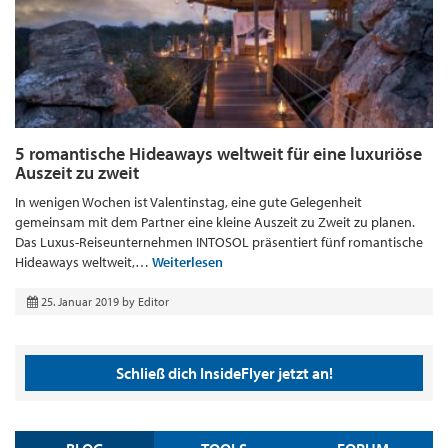
5 romantische Hideaways weltweit für eine luxuriöse
Auszeit zu zweit
In wenigen Wochen ist Valentinstag, eine gute Gelegenheit
gemeinsam mit dem Partner eine kleine Auszeit zu Zweit zu planen.
Das Luxus-Reiseunternehmen INTOSOL präsentiert fünf romantische
Hideaways weltweit,…
Weiterlesen
25. Januar 2019
by
Editor
Schließ dich InsideFlyer jetzt an!