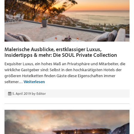
Malerische Ausblicke, erstklassiger Luxus,
Insidertipps & mehr: Die SOUL Private Collection
Exquisiter Luxus, ein hohes Maß an Privatsphäre und Mitarbeiter, die
wirkliche Gastgeber sind: Selbst in den hochkarätigsten Hotels der
größeren Hotelketten finden Gäste diese Eigenschaften immer
seltener…
Weiterlesen
5. April 2019
by
Editor