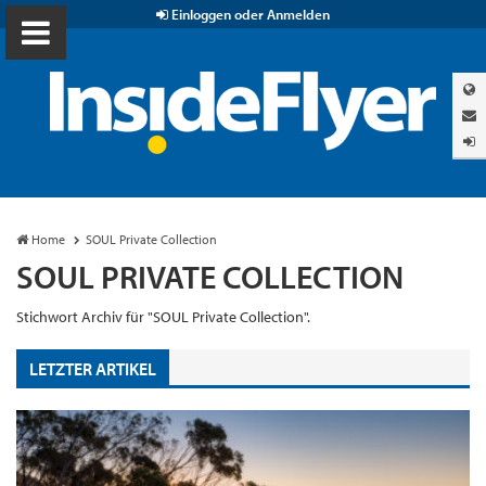
Einloggen oder Anmelden
Home
SOUL Private Collection
SOUL PRIVATE COLLECTION
Stichwort Archiv für "SOUL Private Collection".
LETZTER ARTIKEL