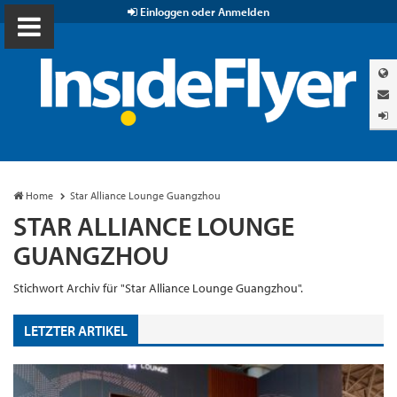
Einloggen oder Anmelden
Home
Star Alliance Lounge Guangzhou
STAR ALLIANCE LOUNGE
GUANGZHOU
Stichwort Archiv für "Star Alliance Lounge Guangzhou".
LETZTER ARTIKEL