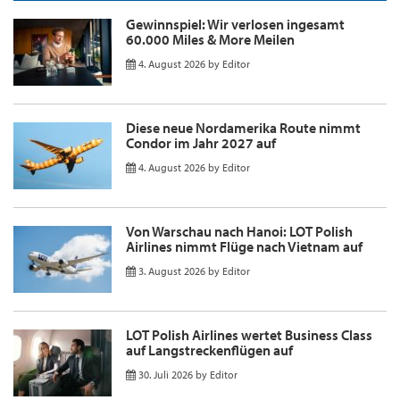
Gewinnspiel: Wir verlosen ingesamt
60.000 Miles & More Meilen
4. August 2026
by
Editor
Diese neue Nordamerika Route nimmt
Condor im Jahr 2027 auf
4. August 2026
by
Editor
Von Warschau nach Hanoi: LOT Polish
Airlines nimmt Flüge nach Vietnam auf
3. August 2026
by
Editor
LOT Polish Airlines wertet Business Class
auf Langstreckenflügen auf
30. Juli 2026
by
Editor