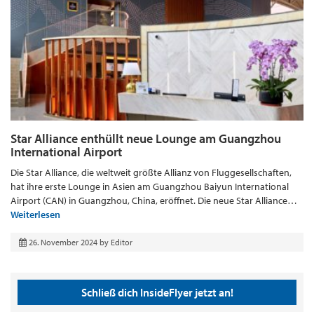
Star Alliance enthüllt neue Lounge am Guangzhou
International Airport
Die Star Alliance, die weltweit größte Allianz von Fluggesellschaften,
hat ihre erste Lounge in Asien am Guangzhou Baiyun International
Airport (CAN) in Guangzhou, China, eröffnet. Die neue Star Alliance…
Weiterlesen
26. November 2024
by
Editor
Schließ dich InsideFlyer jetzt an!