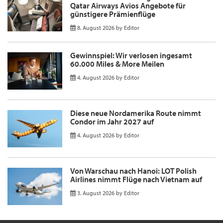
Qatar Airways Avios Angebote für
günstigere Prämienflüge
8. August 2026
by
Editor
Gewinnspiel: Wir verlosen ingesamt
60.000 Miles & More Meilen
4. August 2026
by
Editor
Diese neue Nordamerika Route nimmt
Condor im Jahr 2027 auf
4. August 2026
by
Editor
Von Warschau nach Hanoi: LOT Polish
Airlines nimmt Flüge nach Vietnam auf
3. August 2026
by
Editor