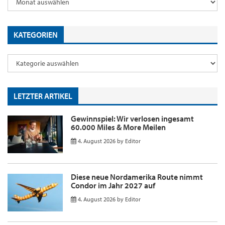
KATEGORIEN
LETZTER ARTIKEL
Gewinnspiel: Wir verlosen ingesamt
60.000 Miles & More Meilen
4. August 2026
by
Editor
Diese neue Nordamerika Route nimmt
Condor im Jahr 2027 auf
4. August 2026
by
Editor