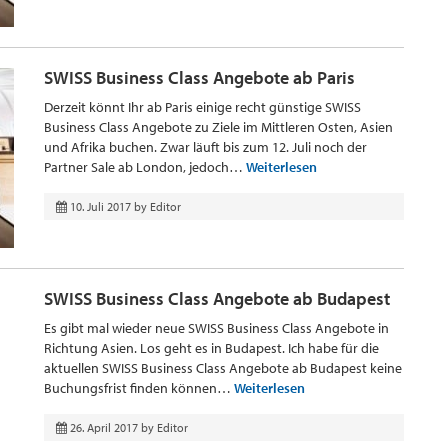
SWISS Business Class Angebote ab Paris
Derzeit könnt Ihr ab Paris einige recht günstige SWISS
Business Class Angebote zu Ziele im Mittleren Osten, Asien
und Afrika buchen. Zwar läuft bis zum 12. Juli noch der
Partner Sale ab London, jedoch…
Weiterlesen
10. Juli 2017
by
Editor
SWISS Business Class Angebote ab Budapest
Es gibt mal wieder neue SWISS Business Class Angebote in
Richtung Asien. Los geht es in Budapest. Ich habe für die
aktuellen SWISS Business Class Angebote ab Budapest keine
Buchungsfrist finden können…
Weiterlesen
26. April 2017
by
Editor