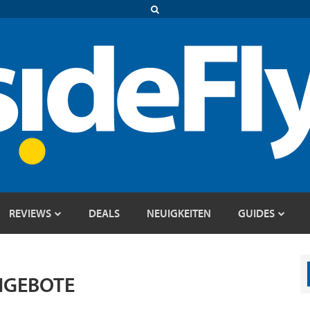
REVIEWS
DEALS
NEUIGKEITEN
GUIDES
NGEBOTE