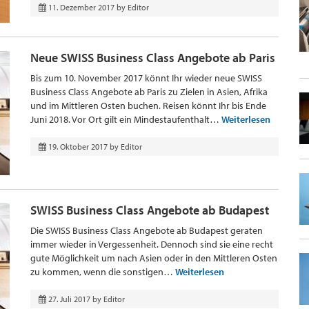
11. Dezember 2017
by
Editor
Neue SWISS Business Class Angebote ab Paris
Bis zum 10. November 2017 könnt Ihr wieder neue SWISS
Business Class Angebote ab Paris zu Zielen in Asien, Afrika
und im Mittleren Osten buchen. Reisen könnt Ihr bis Ende
Juni 2018. Vor Ort gilt ein Mindestaufenthalt…
Weiterlesen
19. Oktober 2017
by
Editor
SWISS Business Class Angebote ab Budapest
Die SWISS Business Class Angebote ab Budapest geraten
immer wieder in Vergessenheit. Dennoch sind sie eine recht
gute Möglichkeit um nach Asien oder in den Mittleren Osten
zu kommen, wenn die sonstigen…
Weiterlesen
27. Juli 2017
by
Editor