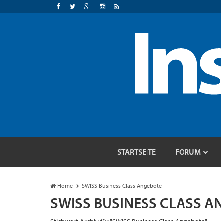
STARTSEITE
FORUM
Home
SWISS Business Class Angebote
SWISS BUSINESS CLASS A