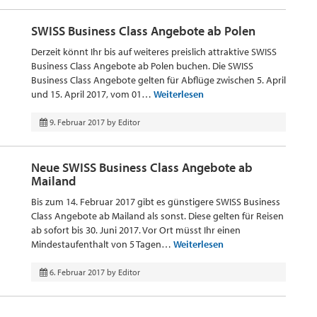
SWISS Business Class Angebote ab Polen
Derzeit könnt Ihr bis auf weiteres preislich attraktive SWISS
Business Class Angebote ab Polen buchen. Die SWISS
Business Class Angebote gelten für Abflüge zwischen 5. April
und 15. April 2017, vom 01…
Weiterlesen
9. Februar 2017
by
Editor
Neue SWISS Business Class Angebote ab
Mailand
Bis zum 14. Februar 2017 gibt es günstigere SWISS Business
Class Angebote ab Mailand als sonst. Diese gelten für Reisen
ab sofort bis 30. Juni 2017. Vor Ort müsst Ihr einen
Mindestaufenthalt von 5 Tagen…
Weiterlesen
6. Februar 2017
by
Editor