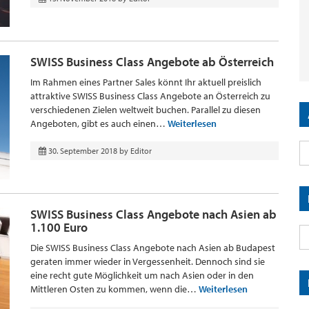
SWISS Business Class Angebote ab Österreich
Im Rahmen eines Partner Sales könnt Ihr aktuell preislich
attraktive SWISS Business Class Angebote an Österreich zu
verschiedenen Zielen weltweit buchen. Parallel zu diesen
Angeboten, gibt es auch einen…
Weiterlesen
30. September 2018
by
Editor
SWISS Business Class Angebote nach Asien ab
1.100 Euro
Die SWISS Business Class Angebote nach Asien ab Budapest
geraten immer wieder in Vergessenheit. Dennoch sind sie
eine recht gute Möglichkeit um nach Asien oder in den
Mittleren Osten zu kommen, wenn die…
Weiterlesen