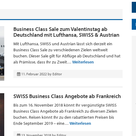
Business Class Sale zum Valentinstag ab
Deutschland mit Lufthansa, SWISS & Austrian
Mit Lufthansa, SWISS und Austrian lässt sich derzeit ein
Business Class Sale zu verschiedenen Zielen weltweit
buchen. Dieser Sale gilt für Abflüge ab Deutschland und hat
als Prämisse, dass Ihr zu Zweit…
Weiterlesen
11. Februar 2022
by
Editor
SWISS Business Class Angebote ab Frankreich
Bis zum 16. November 2018 könnt Ihr vergünstigte SWISS
Business Class Angebote ab Frankreich zu diversen Zielen
buchen. Reisen könnt Ihr zu den rabattierten Preisen bis
Ende September 2019 – eine…
Weiterlesen
13. November 2018
by
Editor