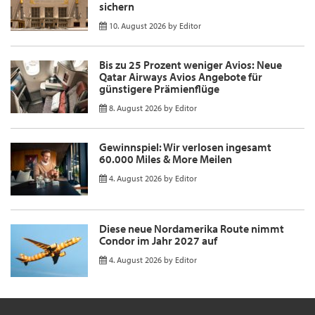
sichern
10. August 2026
by
Editor
Bis zu 25 Prozent weniger Avios: Neue
Qatar Airways Avios Angebote für
günstigere Prämienflüge
8. August 2026
by
Editor
Gewinnspiel: Wir verlosen ingesamt
60.000 Miles & More Meilen
4. August 2026
by
Editor
Diese neue Nordamerika Route nimmt
Condor im Jahr 2027 auf
4. August 2026
by
Editor