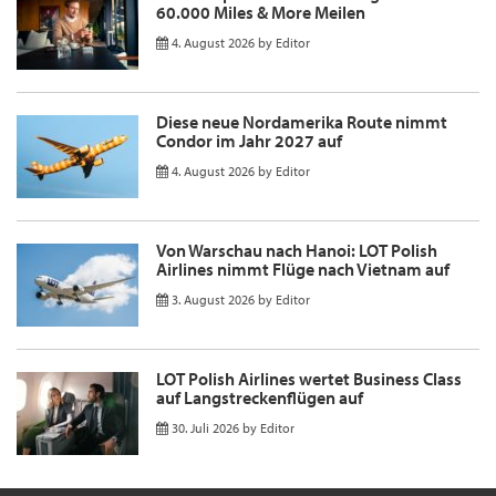
60.000 Miles & More Meilen
4. August 2026
by
Editor
Diese neue Nordamerika Route nimmt
Condor im Jahr 2027 auf
4. August 2026
by
Editor
Von Warschau nach Hanoi: LOT Polish
Airlines nimmt Flüge nach Vietnam auf
3. August 2026
by
Editor
LOT Polish Airlines wertet Business Class
auf Langstreckenflügen auf
30. Juli 2026
by
Editor