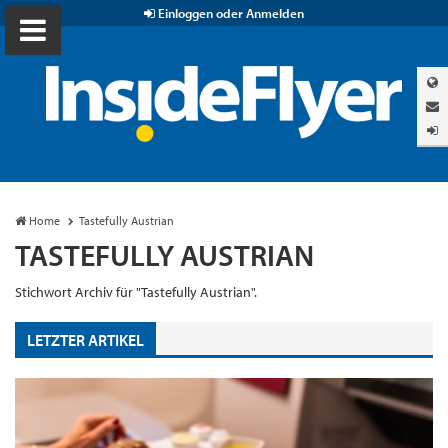
Einloggen oder Anmelden
Home
Tastefully Austrian
TASTEFULLY AUSTRIAN
Stichwort Archiv für "Tastefully Austrian".
LETZTER ARTIKEL