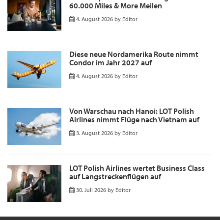
60.000 Miles & More Meilen
4. August 2026
by
Editor
Diese neue Nordamerika Route nimmt
Condor im Jahr 2027 auf
4. August 2026
by
Editor
Von Warschau nach Hanoi: LOT Polish
Airlines nimmt Flüge nach Vietnam auf
3. August 2026
by
Editor
LOT Polish Airlines wertet Business Class
auf Langstreckenflügen auf
30. Juli 2026
by
Editor