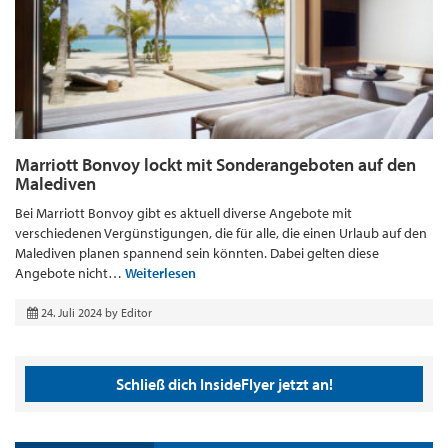
Marriott Bonvoy lockt mit Sonderangeboten auf den
Malediven
Bei Marriott Bonvoy gibt es aktuell diverse Angebote mit
verschiedenen Vergünstigungen, die für alle, die einen Urlaub auf den
Malediven planen spannend sein könnten. Dabei gelten diese
Angebote nicht…
Weiterlesen
24. Juli 2024
by
Editor
Schließ dich InsideFlyer jetzt an!