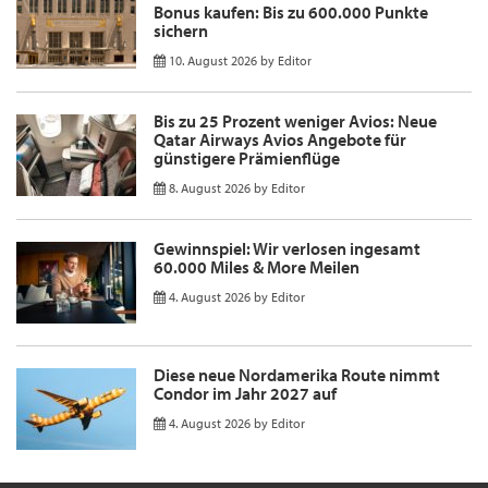
Bonus kaufen: Bis zu 600.000 Punkte
sichern
10. August 2026
by
Editor
Bis zu 25 Prozent weniger Avios: Neue
Qatar Airways Avios Angebote für
günstigere Prämienflüge
8. August 2026
by
Editor
Gewinnspiel: Wir verlosen ingesamt
60.000 Miles & More Meilen
4. August 2026
by
Editor
Diese neue Nordamerika Route nimmt
Condor im Jahr 2027 auf
4. August 2026
by
Editor