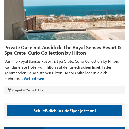
Private Oase mit Ausblick: The Royal Senses Resort &
Spa Crete, Curio Collection by Hilton
Das The Royal Senses Resort & Spa Crete, Curio Collection by Hilton,
war das erste Hotel von Hilton auf der griechischen Insel. In der
kommenden Saison stehen Hilton Honors Mitgliedern gleich
mehrere…
Weiterlesen
2. April 2024
by
Editor
Schließ dich InsideFlyer jetzt an!