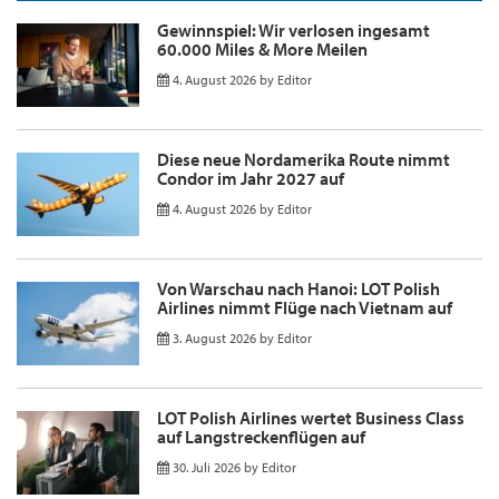
Gewinnspiel: Wir verlosen ingesamt
60.000 Miles & More Meilen
4. August 2026
by
Editor
Diese neue Nordamerika Route nimmt
Condor im Jahr 2027 auf
4. August 2026
by
Editor
Von Warschau nach Hanoi: LOT Polish
Airlines nimmt Flüge nach Vietnam auf
3. August 2026
by
Editor
LOT Polish Airlines wertet Business Class
auf Langstreckenflügen auf
30. Juli 2026
by
Editor