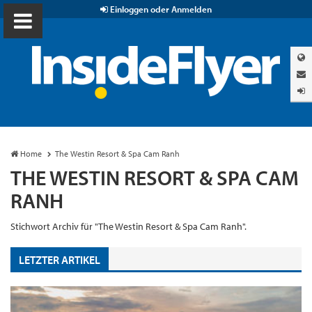
Einloggen oder Anmelden
Home
The Westin Resort & Spa Cam Ranh
THE WESTIN RESORT & SPA CAM
RANH
Stichwort Archiv für "The Westin Resort & Spa Cam Ranh".
LETZTER ARTIKEL