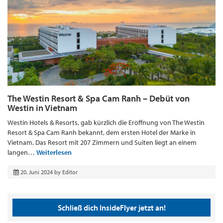
The Westin Resort & Spa Cam Ranh – Debüt von
Westin in Vietnam
Westin Hotels & Resorts, gab kürzlich die Eröffnung von The Westin
Resort & Spa Cam Ranh bekannt, dem ersten Hotel der Marke in
Vietnam. Das Resort mit 207 Zimmern und Suiten liegt an einem
langen…
Weiterlesen
20. Juni 2024
by
Editor
Schließ dich InsideFlyer jetzt an!