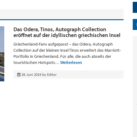
Das Odera, Tinos, Autograph Collection
eröffnet auf der idyllischen griechischen Insel
Griechenland-Fans aufgepasst – das Odera, Autograph
Collection auf der kleinen Insel Tinos erweitert das Marriott-
Portfolio in Griechenland. Für alle, die auch abseits der
touristischen Hotspots…
Weiterlesen
28. Juni 2024
by
Editor