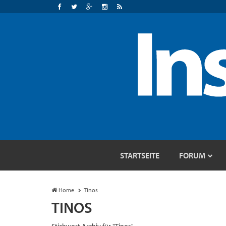
STARTSEITE
FORUM
Home
Tinos
TINOS