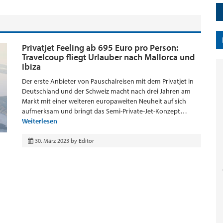
Privatjet Feeling ab 695 Euro pro Person:
Travelcoup fliegt Urlauber nach Mallorca und
Ibiza
Der erste Anbieter von Pauschalreisen mit dem Privatjet in
Deutschland und der Schweiz macht nach drei Jahren am
Markt mit einer weiteren europaweiten Neuheit auf sich
aufmerksam und bringt das Semi-Private-Jet-Konzept…
Weiterlesen
30. März 2023
by
Editor