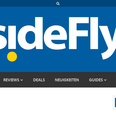
REVIEWS
DEALS
NEUIGKEITEN
GUIDES