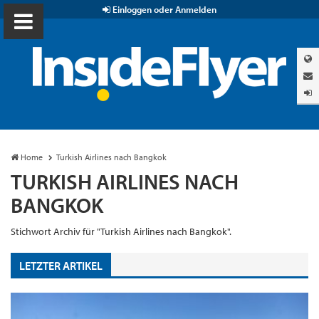
Einloggen oder Anmelden
Home
Turkish Airlines nach Bangkok
TURKISH AIRLINES NACH
BANGKOK
Stichwort Archiv für "Turkish Airlines nach Bangkok".
LETZTER ARTIKEL