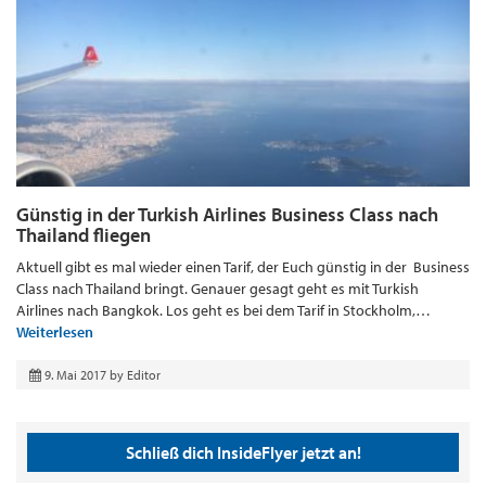
Günstig in der Turkish Airlines Business Class nach
Thailand fliegen
Aktuell gibt es mal wieder einen Tarif, der Euch günstig in der Business
Class nach Thailand bringt. Genauer gesagt geht es mit Turkish
Airlines nach Bangkok. Los geht es bei dem Tarif in Stockholm,…
Weiterlesen
9. Mai 2017
by
Editor
Schließ dich InsideFlyer jetzt an!