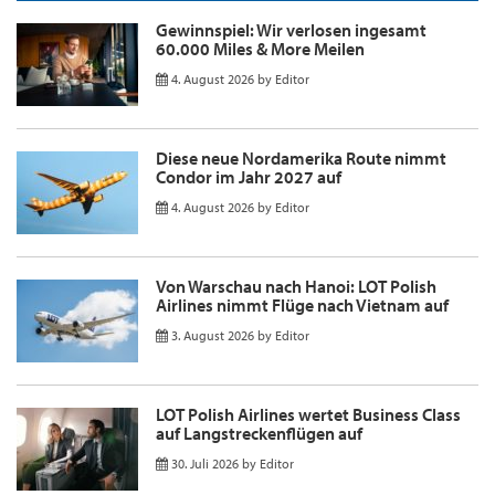
Gewinnspiel: Wir verlosen ingesamt
60.000 Miles & More Meilen
4. August 2026
by
Editor
Diese neue Nordamerika Route nimmt
Condor im Jahr 2027 auf
4. August 2026
by
Editor
Von Warschau nach Hanoi: LOT Polish
Airlines nimmt Flüge nach Vietnam auf
3. August 2026
by
Editor
LOT Polish Airlines wertet Business Class
auf Langstreckenflügen auf
30. Juli 2026
by
Editor