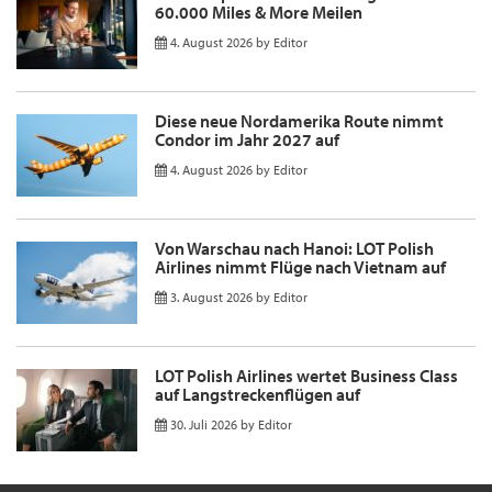
60.000 Miles & More Meilen
4. August 2026
by
Editor
Diese neue Nordamerika Route nimmt
Condor im Jahr 2027 auf
4. August 2026
by
Editor
Von Warschau nach Hanoi: LOT Polish
Airlines nimmt Flüge nach Vietnam auf
3. August 2026
by
Editor
LOT Polish Airlines wertet Business Class
auf Langstreckenflügen auf
30. Juli 2026
by
Editor