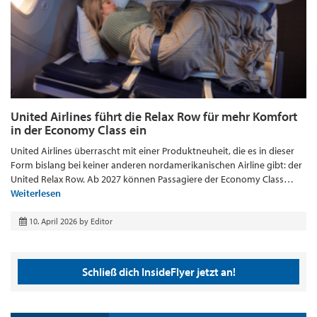
United Airlines führt die Relax Row für mehr Komfort
in der Economy Class ein
United Airlines überrascht mit einer Produktneuheit, die es in dieser
Form bislang bei keiner anderen nordamerikanischen Airline gibt: der
United Relax Row. Ab 2027 können Passagiere der Economy Class…
Weiterlesen
10. April 2026
by
Editor
Schließ dich InsideFlyer jetzt an!