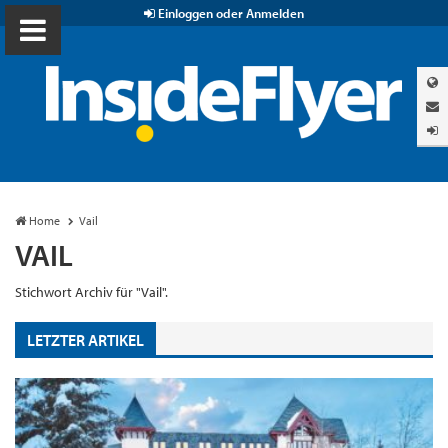
Einloggen oder Anmelden
Home
Vail
VAIL
Stichwort Archiv für "Vail".
LETZTER ARTIKEL