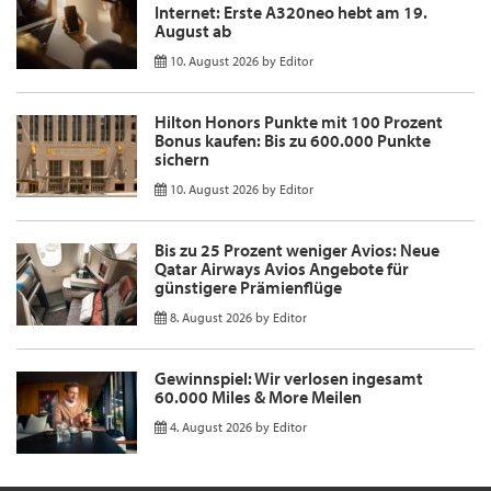
Internet: Erste A320neo hebt am 19.
August ab
10. August 2026
by
Editor
Hilton Honors Punkte mit 100 Prozent
Bonus kaufen: Bis zu 600.000 Punkte
sichern
10. August 2026
by
Editor
Bis zu 25 Prozent weniger Avios: Neue
Qatar Airways Avios Angebote für
günstigere Prämienflüge
8. August 2026
by
Editor
Gewinnspiel: Wir verlosen ingesamt
60.000 Miles & More Meilen
4. August 2026
by
Editor