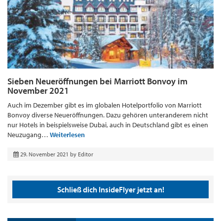
Sieben Neueröffnungen bei Marriott Bonvoy im
November 2021
Auch im Dezember gibt es im globalen Hotelportfolio von Marriott
Bonvoy diverse Neueröffnungen. Dazu gehören unteranderem nicht
nur Hotels in beispielsweise Dubai, auch in Deutschland gibt es einen
Neuzugang…
Weiterlesen
29. November 2021
by
Editor
Schließ dich InsideFlyer jetzt an!