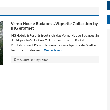
Verno House Budapest, Vignette Collection by
IHG eröffnet
IHG Hotels & Resorts freut sich, das Verno House Budapest in
der Vignette Collection, Teil des Luxus- und Lifestyle-
Portfolios von IHG- mittlerweile das zweitgrößte der Welt –
begrüßen zu dürfen…
Weiterlesen
9. August 2024
by
Editor