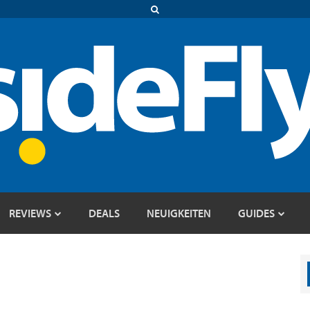
REVIEWS
DEALS
NEUIGKEITEN
GUIDES