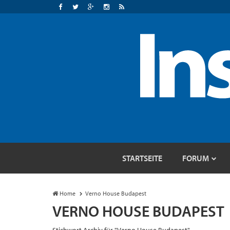
STARTSEITE
FORUM
Home
Verno House Budapest
VERNO HOUSE BUDAPEST