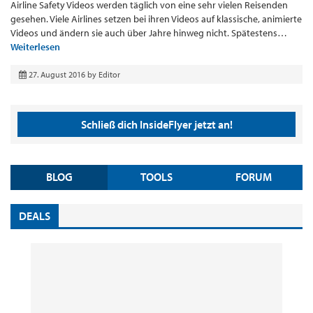
Airline Safety Videos werden täglich von eine sehr vielen Reisenden
gesehen. Viele Airlines setzen bei ihren Videos auf klassische, animierte
Videos und ändern sie auch über Jahre hinweg nicht. Spätestens…
Weiterlesen
27. August 2016
by
Editor
Schließ dich InsideFlyer jetzt an!
BLOG
TOOLS
FORUM
DEALS