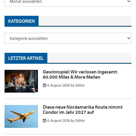
KATEGORIEN
LETZTER ARTIKEL
Gewinnspiel: Wir verlosen ingesamt
60.000 Miles & More Meilen
4. August 2026
by
Editor
Diese neue Nordamerika Route nimmt
Condor im Jahr 2027 auf
4. August 2026
by
Editor