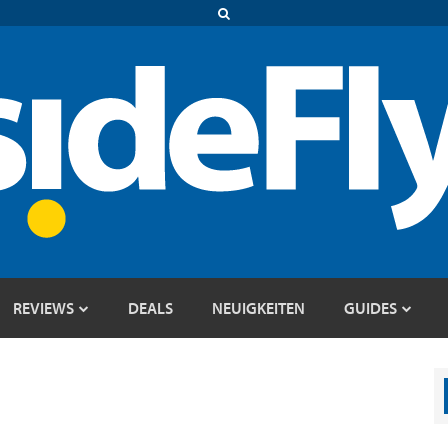
REVIEWS
DEALS
NEUIGKEITEN
GUIDES