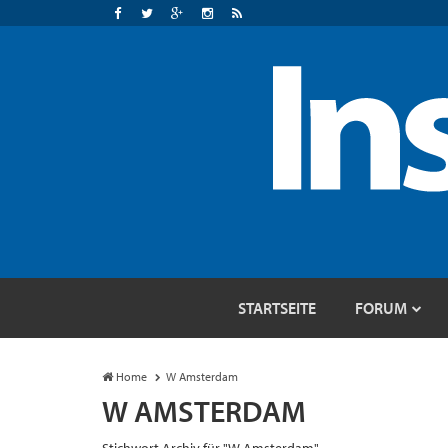
STARTSEITE
FORUM
Home
W Amsterdam
W AMSTERDAM