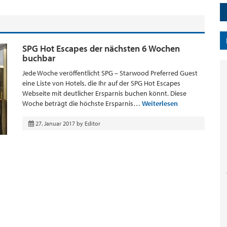
SPG Hot Escapes der nächsten 6 Wochen
buchbar
Jede Woche veröffentlicht SPG – Starwood Preferred Guest
eine Liste von Hotels, die Ihr auf der SPG Hot Escapes
Webseite mit deutlicher Ersparnis buchen könnt. Diese
Woche beträgt die höchste Ersparnis…
Weiterlesen
27. Januar 2017
by
Editor