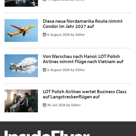
Diese neue Nordamerika Route nimmt
Condor im Jahr 2027 auf
4. August 2026
by
Editor
Von Warschau nach Hanoi: LOT Polish
Airlines nimmt Flüge nach Vietnam auf
3. August 2026
by
Editor
LOT Polish Airlines wertet Business Class
auf Langstreckenflügen auf
30. Juli 2026
by
Editor