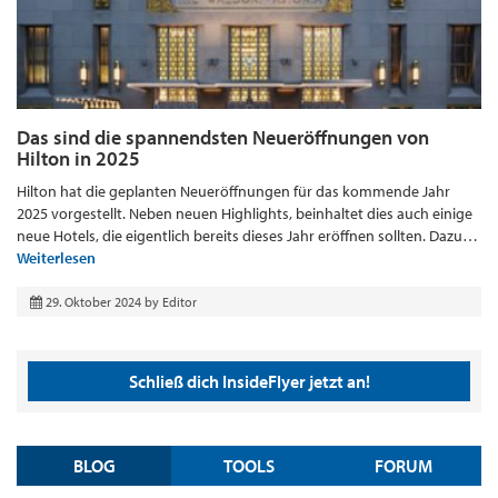
Das sind die spannendsten Neueröffnungen von
Hilton in 2025
Hilton hat die geplanten Neueröffnungen für das kommende Jahr
2025 vorgestellt. Neben neuen Highlights, beinhaltet dies auch einige
neue Hotels, die eigentlich bereits dieses Jahr eröffnen sollten. Dazu…
Weiterlesen
29. Oktober 2024
by
Editor
Schließ dich InsideFlyer jetzt an!
BLOG
TOOLS
FORUM