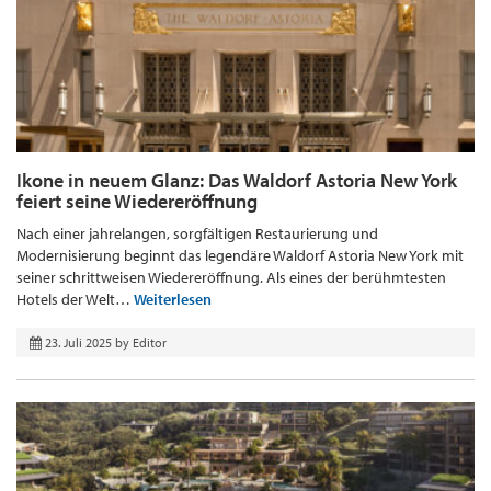
Ikone in neuem Glanz: Das Waldorf Astoria New York
feiert seine Wiedereröffnung
Nach einer jahrelangen, sorgfältigen Restaurierung und
Modernisierung beginnt das legendäre Waldorf Astoria New York mit
seiner schrittweisen Wiedereröffnung. Als eines der berühmtesten
Hotels der Welt…
Weiterlesen
23. Juli 2025
by
Editor