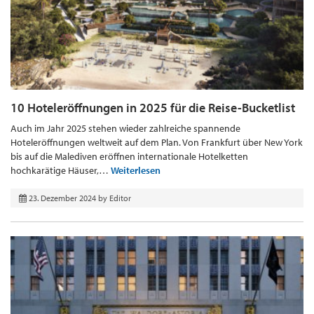
10 Hoteleröffnungen in 2025 für die Reise-Bucketlist
Auch im Jahr 2025 stehen wieder zahlreiche spannende
Hoteleröffnungen weltweit auf dem Plan. Von Frankfurt über New York
bis auf die Malediven eröffnen internationale Hotelketten
hochkarätige Häuser,…
Weiterlesen
23. Dezember 2024
by
Editor