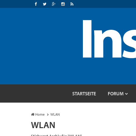
STARTSEITE
FORUM
Home
WLAN
WLAN