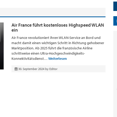
Air France führt kostenloses Highspeed WLAN
ein
Air France revolutioniert ihren WLAN-Service an Bord und
macht damit einen wichtigen Schritt in Richtung gehobener
Marktposition. Ab 2025 führt die französische Airline
schrittweise einen Ultra-Hochgeschwindigkeits-
Konnektivitätsdienst…
Weiterlesen
30. September 2024
by
Editor