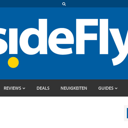
REVIEWS
DEALS
NEUIGKEITEN
GUIDES