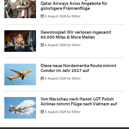
Qatar Airways Avios Angebote für
günstigere Prämienflüge
8. August 2026
by
Editor
Gewinnspiel: Wir verlosen ingesamt
60.000 Miles & More Meilen
4. August 2026
by
Editor
Diese neue Nordamerika Route nimmt
Condor im Jahr 2027 auf
4. August 2026
by
Editor
Von Warschau nach Hanoi: LOT Polish
Airlines nimmt Flüge nach Vietnam auf
3. August 2026
by
Editor