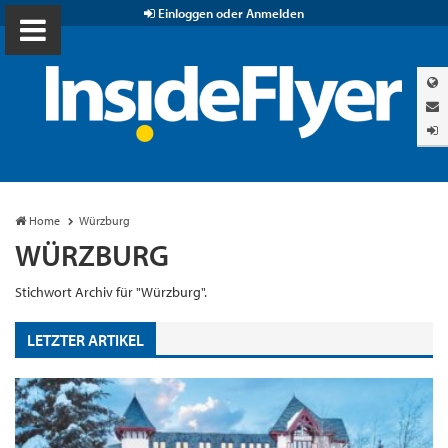
Einloggen oder Anmelden
Home
Würzburg
WÜRZBURG
Stichwort Archiv für "Würzburg".
LETZTER ARTIKEL