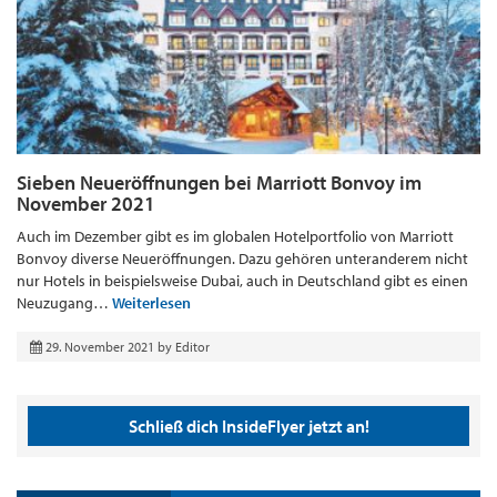
Sieben Neueröffnungen bei Marriott Bonvoy im
November 2021
Auch im Dezember gibt es im globalen Hotelportfolio von Marriott
Bonvoy diverse Neueröffnungen. Dazu gehören unteranderem nicht
nur Hotels in beispielsweise Dubai, auch in Deutschland gibt es einen
Neuzugang…
Weiterlesen
29. November 2021
by
Editor
Schließ dich InsideFlyer jetzt an!