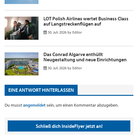
LOT Polish Airlines wertet Business Class
auf Langstreckenflügen auf
30. Juli 2026
by
Editor
Das Conrad Algarve enthüllt
Neugestaltung und neue Einrichtungen
30. Juli 2026
by
Editor
EINE ANTWORT HINTERLASSEN
Du musst
angemeldet
sein, um einen Kommentar abzugeben.
Schließ dich InsideFlyer jetzt an!