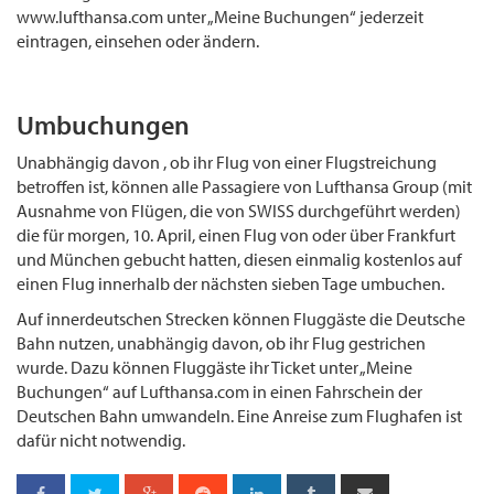
www.lufthansa.com unter „Meine Buchungen“ jederzeit
eintragen, einsehen oder ändern.
Umbuchungen
Unabhängig davon , ob ihr Flug von einer Flugstreichung
betroffen ist, können alle Passagiere von Lufthansa Group (mit
Ausnahme von Flügen, die von SWISS durchgeführt werden)
die für morgen, 10. April, einen Flug von oder über Frankfurt
und München gebucht hatten, diesen einmalig kostenlos auf
einen Flug innerhalb der nächsten sieben Tage umbuchen.
Auf innerdeutschen Strecken können Fluggäste die Deutsche
Bahn nutzen, unabhängig davon, ob ihr Flug gestrichen
wurde. Dazu können Fluggäste ihr Ticket unter „Meine
Buchungen“ auf Lufthansa.com in einen Fahrschein der
Deutschen Bahn umwandeln. Eine Anreise zum Flughafen ist
dafür nicht notwendig.