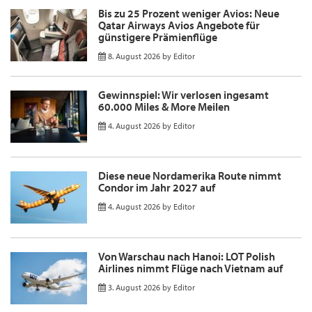
Bis zu 25 Prozent weniger Avios: Neue
Qatar Airways Avios Angebote für
günstigere Prämienflüge
8. August 2026
by
Editor
Gewinnspiel: Wir verlosen ingesamt
60.000 Miles & More Meilen
4. August 2026
by
Editor
Diese neue Nordamerika Route nimmt
Condor im Jahr 2027 auf
4. August 2026
by
Editor
Von Warschau nach Hanoi: LOT Polish
Airlines nimmt Flüge nach Vietnam auf
3. August 2026
by
Editor