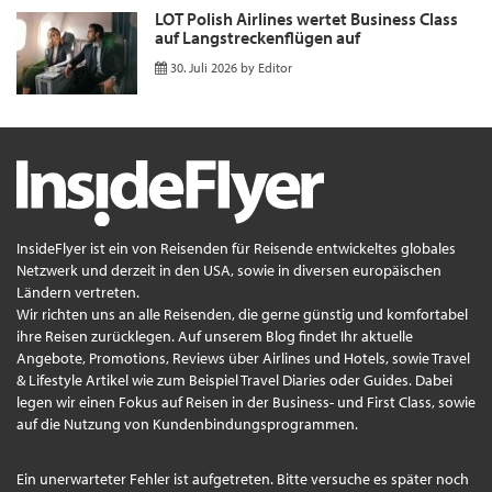
LOT Polish Airlines wertet Business Class
auf Langstreckenflügen auf
30. Juli 2026
by
Editor
InsideFlyer ist ein von Reisenden für Reisende entwickeltes globales
Netzwerk und derzeit in den USA, sowie in diversen europäischen
Ländern vertreten.
Wir richten uns an alle Reisenden, die gerne günstig und komfortabel
ihre Reisen zurücklegen. Auf unserem Blog findet Ihr aktuelle
Angebote, Promotions, Reviews über Airlines und Hotels, sowie Travel
& Lifestyle Artikel wie zum Beispiel Travel Diaries oder Guides. Dabei
legen wir einen Fokus auf Reisen in der Business- und First Class, sowie
auf die Nutzung von Kundenbindungsprogrammen.
Ein unerwarteter Fehler ist aufgetreten. Bitte versuche es später noch