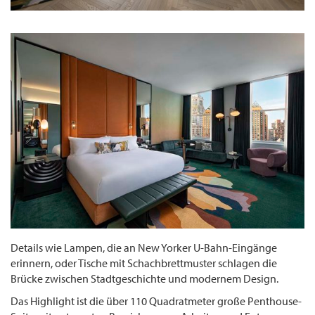
Details wie Lampen, die an New Yorker U-Bahn-Eingänge
erinnern, oder Tische mit Schachbrettmuster schlagen die
Brücke zwischen Stadtgeschichte und modernem Design.
Das Highlight ist die über 110 Quadratmeter große Penthouse-