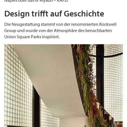
Design trifft auf Geschichte
Die Neugestaltung stammt von der renommierten Rockwell
Group und wurde von der Atmosphäre des benachbarten
Union Square Parks inspiriert.