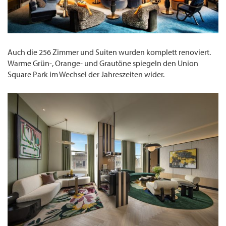
Auch die 256 Zimmer und Suiten wurden komplett renoviert.
Warme Grün-, Orange- und Grautöne spiegeln den Union
Square Park im Wechsel der Jahreszeiten wider.