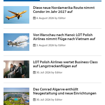
Diese neue Nordamerika Route nimmt
Condor im Jahr 2027 auf
4. August 2026
by
Editor
Von Warschau nach Hanoi: LOT Polish
Airlines nimmt Flüge nach Vietnam auf
3. August 2026
by
Editor
LOT Polish Airlines wertet Business Class
auf Langstreckenflügen auf
30. Juli 2026
by
Editor
Das Conrad Algarve enthüllt
Neugestaltung und neue Einrichtungen
30. Juli 2026
by
Editor