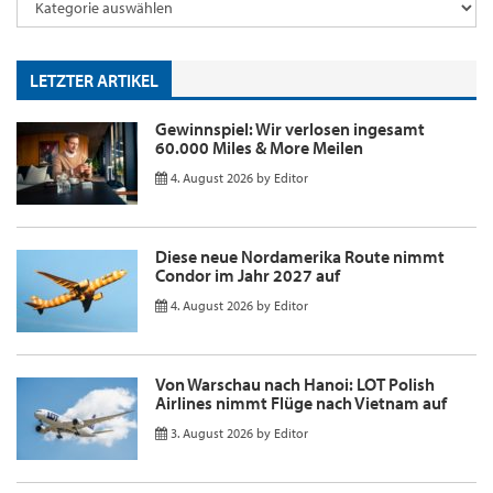
LETZTER ARTIKEL
Gewinnspiel: Wir verlosen ingesamt
60.000 Miles & More Meilen
4. August 2026
by
Editor
Diese neue Nordamerika Route nimmt
Condor im Jahr 2027 auf
4. August 2026
by
Editor
Von Warschau nach Hanoi: LOT Polish
Airlines nimmt Flüge nach Vietnam auf
3. August 2026
by
Editor