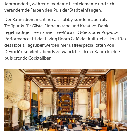
Jahrhunderts, während moderne Lichtelemente und sich
verändernde Farben den Puls der Stadt einfangen.
Der Raum dient nicht nur als Lobby, sondern auch als
Treffpunkt für Gäste, Einheimische und Kreative. Dank
regelmäßiger Events wie Live-Musik, DJ-Sets oder Pop-up-
Performances ist das Living Room Café das kulturelle Herzstück
des Hotels. Tagsüber werden hier Kaffeespezialitäten von
Devoción serviert, abends verwandelt sich der Raum in eine
pulsierende Cocktailbar.